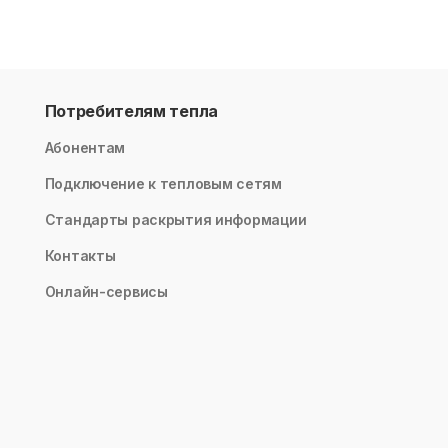
Потребителям тепла
Абонентам
Подключение к тепловым сетям
Стандарты раскрытия информации
Контакты
Онлайн-сервисы