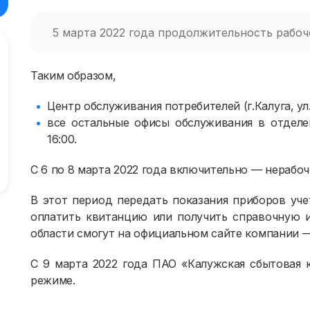
5 марта 2022 года продолжительность рабоче
Таким образом,
Центр обслуживания потребителей (г.Калуга, ул.
все остальные офисы обслуживания в отделе
16:00.
С 6 по 8 марта 2022 года включительно — нерабоч
В этот период передать показания приборов уче
оплатить квитанцию или получить справочную 
области смогут на официальном сайте компании — h
С 9 марта 2022 года ПАО «Калужская сбытовая 
режиме.