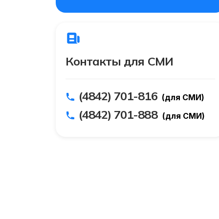
Контакты для СМИ
(4842) 701-816
(для СМИ)
(4842) 701-888
(для СМИ)