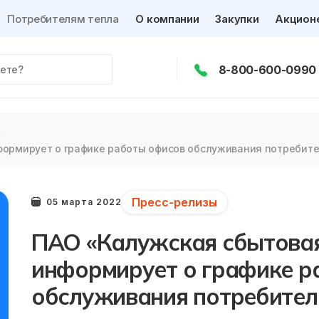
Потребителям тепла
О компании
Закупки
Акцион
8-800-600-0990
формирует о графике работы офисов обслуживания потребит
Пресс-релизы
05 марта 2022
ПАО «Калужская сбытова
информирует о графике р
обслуживания потребител