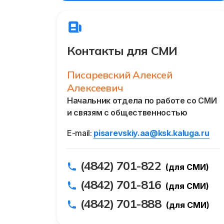
Контакты для СМИ
Писаревский Алексей
Алексеевич
Начальник отдела по работе со СМИ
и связям с общественностью
E-mail:
pisarevskiy.aa@ksk.kaluga.ru
(4842) 701-822
(для СМИ)
(4842) 701-816
(для СМИ)
(4842) 701-888
(для СМИ)