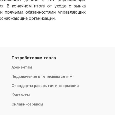
мя. В конечном итоге от ухода с рынка
ми прямыми обязанностями управляющих
госнабжающие организации.
Потребителям тепла
Абонентам
Подключение к тепловым сетям
Стандарты раскрытия информации
Контакты
Онлайн-сервисы