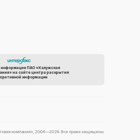
 информации ПАО «Калужская
ания» на сайте центра раскрытия
оративной информации
овая компания», 2006—2026. Все права защищены.