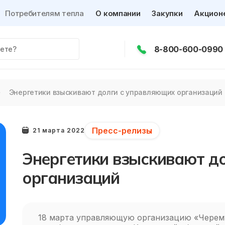
Потребителям тепла
О компании
Закупки
Акцион
8-800-600-0990
Энергетики взыскивают долги с управляющих организаций
Пресс-релизы
21 марта 2022
Энергетики взыскивают д
организаций
18 марта управляющую организацию «Черем