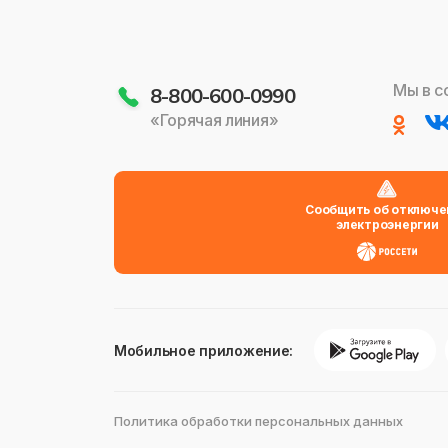
Мы в с
8-800-600-0990
«Горячая линия»
Сообщить об отключе
электроэнергии
Мобильное приложение:
Политика обработки персональных данных