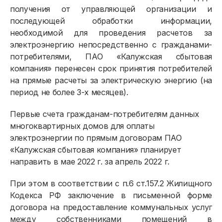
получения от управляющей организации и
последующей обработки информации,
необходимой для проведения расчетов за
электроэнергию непосредственно с гражданами-
потребителями, ПАО «Калужская сбытовая
компания» перенесен срок принятия потребителей
на прямые расчеты за электрическую энергию (на
период не более 3-х месяцев).
Первые счета гражданам-потребителям данных
многоквартирных домов для оплаты
электроэнергии по прямым договорам ПАО
«Калужская сбытовая компания» планирует
направить в мае 2022 г. за апрель 2022 г.
При этом в соответствии с п.6 ст.157.2 Жилищного
Кодекса РФ заключение в письменной форме
договора на предоставление коммунальных услуг
между собственниками помещений в