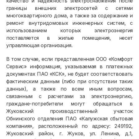
качество и надежность электроснабжения после
границы внешних электросетей с сетями
многоквартирного дома, а также за содержание и
ремонт внутридомовых инженерных систем, с
использованием которых электроэнергия
поставляется в жилые помещения, несет
управляющая организация.
В том случае, если представленная ООО «Комфорт
Сервис» информация, указываемая в платежных
документах ПАО «КСК», не будет соответствовать
фактическим данным (либо при отсутствии таких
данных), а также по всем иным вопросам,
связанным с расчетами за электроэнергию,
граждане-потребители могут обращаться в
Жуковский производственный участок
Обнинского отделения ПАО «Калужская сбытовая
компания», расположенный по адресу: 249192,
Жуковский район, г. Жуков, ул. Ленина, д.1,