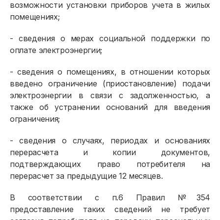
возможности установки приборов учета в жилых
помещениях;
- сведения о мерах социальной поддержки по
оплате электроэнергии;
- сведения о помещениях, в отношении которых
введено ограничение (приостановление) подачи
электроэнергии в связи с задолженностью, а
также об устранении оснований для введения
ограничения;
- сведения о случаях, периодах и основаниях
перерасчета и копии документов,
подтверждающих право потребителя на
перерасчет за предыдущие 12 месяцев.
В соответствии с п.6 Правил №354
предоставление таких сведений не требует