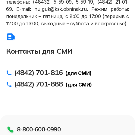
телефоны: (48432) 5-59-09, 5-59-19, (4842) 21-01-
69. E-mail: nu_guk@ksk.obninsk.ru. Режим работы:
понедельник – пятница, с 8:00 до 17:00 (перерыв с
12:00 до 13:00, выходные – суббота и воскресенье).
Контакты для СМИ
(4842) 701-816
(для СМИ)
(4842) 701-888
(для СМИ)
8-800-600-0990