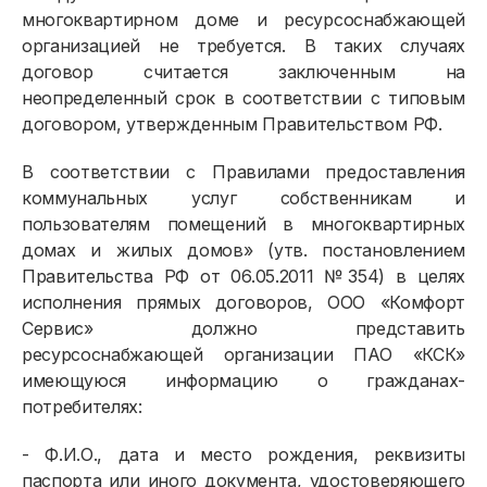
многоквартирном доме и ресурсоснабжающей
организацией не требуется. В таких случаях
договор считается заключенным на
неопределенный срок в соответствии с типовым
договором, утвержденным Правительством РФ.
В соответствии с Правилами предоставления
коммунальных услуг собственникам и
пользователям помещений в многоквартирных
домах и жилых домов» (утв. постановлением
Правительства РФ от 06.05.2011 №354) в целях
исполнения прямых договоров, ООО «Комфорт
Сервис» должно представить
ресурсоснабжающей организации ПАО «КСК»
имеющуюся информацию о гражданах-
потребителях:
- Ф.И.О., дата и место рождения, реквизиты
паспорта или иного документа, удостоверяющего