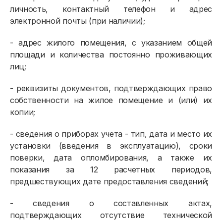
личность, контактный телефон и адрес
электронной почты (при наличии);
- адрес жилого помещения, с указанием общей
площади и количества постоянно проживающих
лиц;
- реквизиты документов, подтверждающих право
собственности на жилое помещение и (или) их
копии;
- сведения о приборах учета - тип, дата и место их
установки (введения в эксплуатацию), сроки
поверки, дата опломбирования, а также их
показания за 12 расчетных периодов,
предшествующих дате предоставления сведений;
- сведения о составленных актах,
подтверждающих отсутствие технической