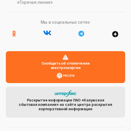
«Горячая линия»
Мы в социальных сетях:
Сообщить об отключении
электроэнергии
Раскрытие информации ПАО «Калужская
сбытовая компания» на сайте центра раскрытия
корпоративной информации