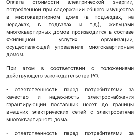
Оплата стоимости электрической энергии,
потребленной при содержании общего имущества
в многоквартирном доме (в подъездах, на
чердаках, в подвалах и т.д.), жильцами
многоквартирных домов производится в составе
«жилищной услуги» организации,
осуществляющей управление многоквартирным
домом.
При этом в соответствии с положениями
действующего законодательства РФ:
- ответственность перед потребителями за
качество и надежность электроснабжения
гарантирующий поставщик несет до границы
внешних электрических сетей с электросетями
многоквартирного дома.
- ответственность перед потребителями за