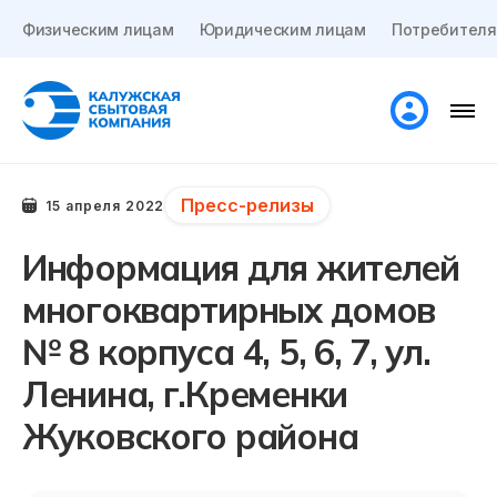
Физическим лицам
Юридическим лицам
Потребителя
Пресс-релизы
15 апреля 2022
Информация для жителей
многоквартирных домов
№ 8 корпуса 4, 5, 6, 7, ул.
Ленина, г.Кременки
Жуковского района