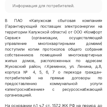
Информация для потребителей.
В ПАО «Калужская сбытовая компания»
(Гарантирующий поставщик электроэнергии на
территории Калужской области) от ООО «Комфорт
Сервис» (организации, осуществляющей
управление многоквартирными домами)
поступили копии протоколов общего собрания
собственников помещений многоквартирных
жилых домов, расположенных по адресам:
Жуковский район, г.Кременки, ул. Ленина, д.8,
корпуса № 4, 5, 6, 7 о переходе граждан-
потребителей на прямые договоры по
предоставлению коммунальной услуги
«электроснабжение» с ресурсоснабжающей
организацией.
На основании п.1 ч.7 ст. 157.2 ЖК РФ на период до