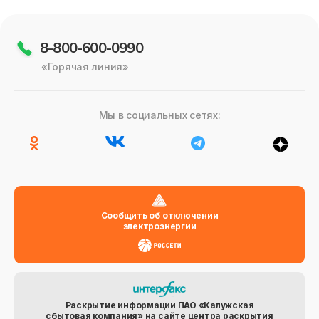
8-800-600-0990
«Горячая линия»
Мы в социальных сетях:
Сообщить об отключении
электроэнергии
Раскрытие информации ПАО «Калужская
сбытовая компания» на сайте центра раскрытия