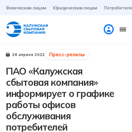
Физическим лицам
Юридическим лицам
Потребителя
Пресс-релизы
28 апреля 2022
ПАО «Калужская
сбытовая компания»
информирует о графике
работы офисов
обслуживания
потребителей