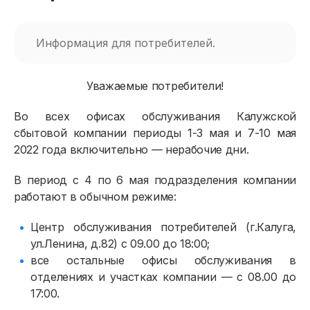
Информация для потребителей.
Уважаемые потребители!
Во всех офисах обслуживания Калужской
сбытовой компании периоды 1-3 мая и 7-10 мая
2022 года включительно — нерабочие дни.
В период с 4 по 6 мая подразделения компании
работают в обычном режиме:
Центр обслуживания потребителей (г.Калуга,
ул.Ленина, д.82) с 09.00 до 18:00;
все остальные офисы обслуживания в
отделениях и участках компании — с 08.00 до
17:00.
Физическим лицам