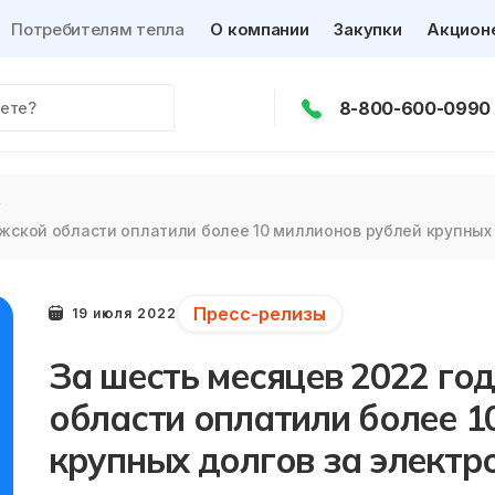
Потребителям тепла
О компании
Закупки
Акцион
8-800-600-0990
жской области оплатили более 10 миллионов рублей крупных
Пресс-релизы
19 июля 2022
За шесть месяцев 2022 го
области оплатили более 1
крупных долгов за электр