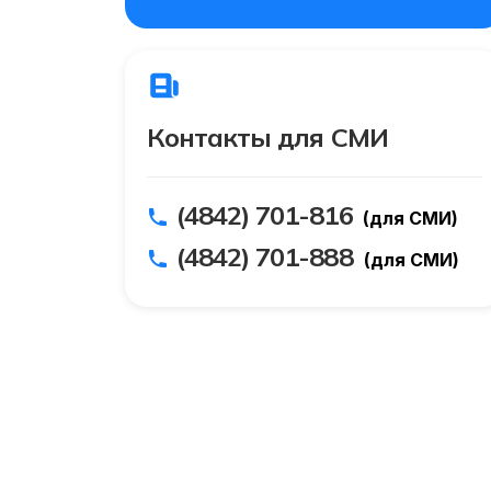
Контакты для СМИ
(4842) 701-816
(для СМИ)
(4842) 701-888
(для СМИ)