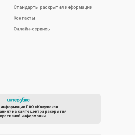
Стандарты раскрытия информации
Контакты
Онлайн-сервисы
 информации ПАО «Калужская
ания» на сайте центра раскрытия
оративной информации