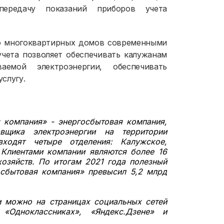
 передачу показаний приборов учета
ю многоквартирных домов современными
ета позволяет обеспечивать калужанам
емой электроэнергии, обеспечивать
слугу.
компания» - энергосбытовая компания,
вщика электроэнергии на территории
ходят четыре отделения: Калужское,
 Клиентами компании являются более 16
озяйств. По итогам 2021 года полезный
 сбытовая компания» превысил 5,2 млрд
и можно на страницах социальных сетей
«Одноклассниках», «Яндекс.Дзене» и