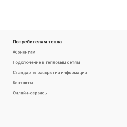
Потребителям тепла
Абонентам
Подключение к тепловым сетям
Стандарты раскрытия информации
Контакты
Онлайн-сервисы