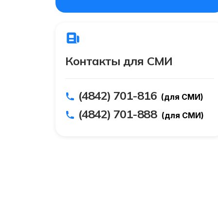
Контакты для СМИ
(4842) 701-816
(для СМИ)
(4842) 701-888
(для СМИ)