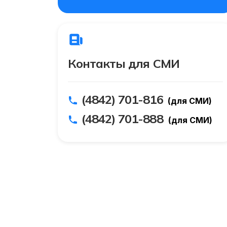
Контакты для СМИ
(4842) 701-816
(для СМИ)
(4842) 701-888
(для СМИ)