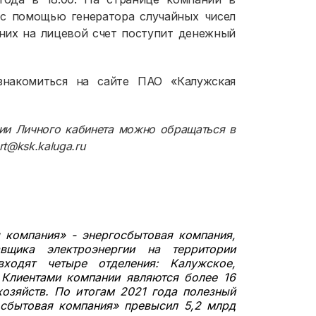
 с помощью генератора случайных чисел
 них на лицевой счет поступит денежный
накомиться на сайте ПАО «Калужская
ции Личного кабинета можно обращаться в
t@ksk.kaluga.ru
 компания» - энергосбытовая компания,
вщика электроэнергии на территории
ходят четыре отделения: Калужское,
 Клиентами компании являются более 16
озяйств. По итогам 2021 года полезный
 сбытовая компания» превысил 5,2 млрд