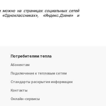
и можно на страницах социальных сетей
«Одноклассниках», «Яндекс.Дзене» и
Потребителям тепла
Абонентам
Подключение к тепловым сетям
Стандарты раскрытия информации
Контакты
Онлайн-сервисы