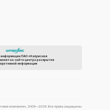
 информации ПАО «Калужская
ания» на сайте центра раскрытия
оративной информации
овая компания», 2006—2026. Все права защищены.