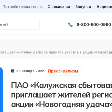
Потребителям тепла
О компании
Закупки
Акцион
8-800-600-0990
глашает жителей региона принять участие в акции «Новогод
Пресс-релизы
29 ноября 2022
ПАО «Калужская сбытова
приглашает жителей регио
акции «Новогодняя удача»