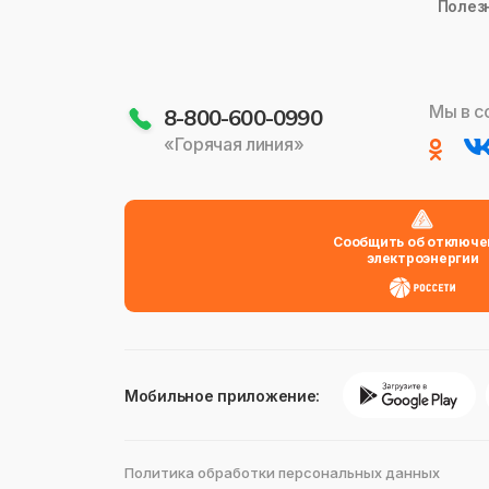
Полез
Мы в с
8-800-600-0990
«Горячая линия»
Сообщить об отключе
электроэнергии
Мобильное приложение:
Политика обработки персональных данных