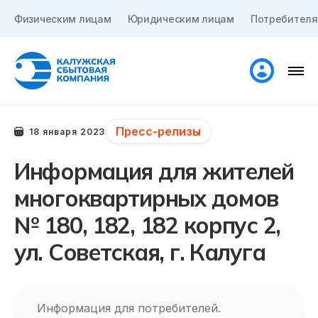
Физическим лицам
Юридическим лицам
Потребителя
Пресс-релизы
18 января 2023
Информация для жителей
многоквартирных домов
№ 180, 182, 182 корпус 2,
ул. Советская, г. Калуга
Информация для потребителей.