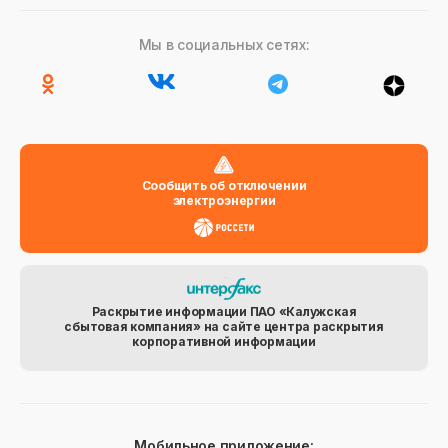
Мы в социальных сетях:
Сообщить об отключении
электроэнергии
Раскрытие информации ПАО «Калужская
сбытовая компания» на сайте центра раскрытия
корпоративной информации
Мобильное приложение: