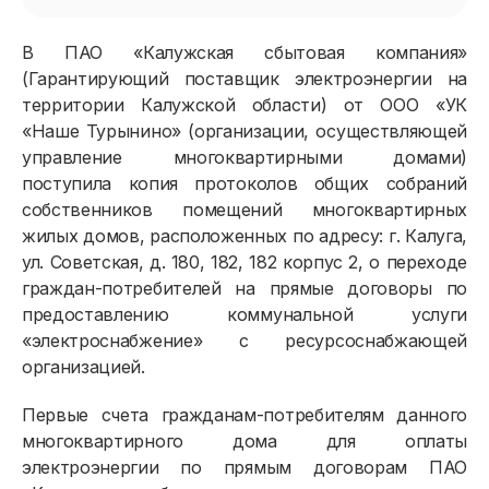
В ПАО «Калужская сбытовая компания»
(Гарантирующий поставщик электроэнергии на
территории Калужской области) от ООО «УК
«Наше Турынино» (организации, осуществляющей
управление многоквартирными домами)
поступила копия протоколов общих собраний
собственников помещений многоквартирных
жилых домов, расположенных по адресу: г. Калуга,
ул. Советская, д. 180, 182, 182 корпус 2, о переходе
граждан-потребителей на прямые договоры по
предоставлению коммунальной услуги
«электроснабжение» с ресурсоснабжающей
организацией.
Первые счета гражданам-потребителям данного
многоквартирного дома для оплаты
электроэнергии по прямым договорам ПАО