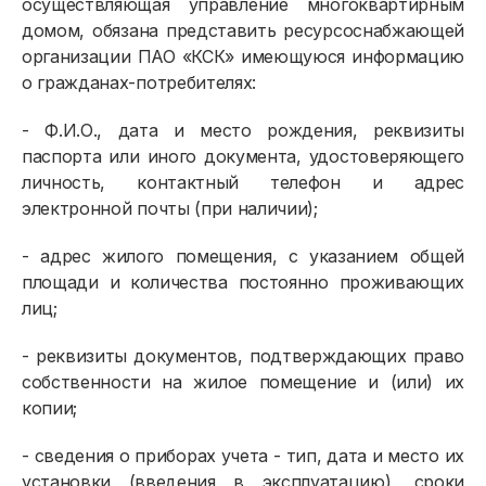
осуществляющая управление многоквартирным
домом, обязана представить ресурсоснабжающей
организации ПАО «КСК» имеющуюся информацию
о гражданах-потребителях:
- Ф.И.О., дата и место рождения, реквизиты
паспорта или иного документа, удостоверяющего
личность, контактный телефон и адрес
электронной почты (при наличии);
- адрес жилого помещения, с указанием общей
площади и количества постоянно проживающих
лиц;
- реквизиты документов, подтверждающих право
собственности на жилое помещение и (или) их
копии;
- сведения о приборах учета - тип, дата и место их
установки (введения в эксплуатацию), сроки