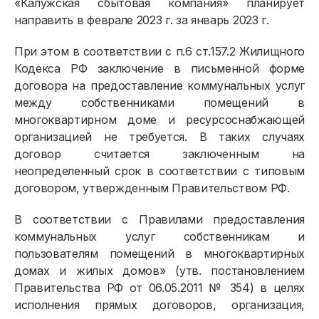
«Калужская сбытовая компания» планирует
направить в феврале 2023 г. за январь 2023 г.
При этом в соответствии с п.6 ст.157.2 Жилищного
Кодекса РФ заключение в письменной форме
договора на предоставление коммунальных услуг
между собственниками помещений в
многоквартирном доме и ресурсоснабжающей
организацией не требуется. В таких случаях
договор считается заключенным на
неопределенный срок в соответствии с типовым
договором, утвержденным Правительством РФ.
В соответствии с Правилами предоставления
коммунальных услуг собственникам и
пользователям помещений в многоквартирных
домах и жилых домов» (утв. постановлением
Правительства РФ от 06.05.2011 № 354) в целях
исполнения прямых договоров, организация,