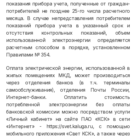
показания прибора учета, полученные от граждан-
потребителей не позднее 25-го числа расчетного
месяца. В случае непредставления потребителем
показаний прибора учета в указанный срок и
отсутствия контрольных показаний, объем
использованной электроэнергии определяется
расчетным способом в порядке, установленном
Правилами № 354.
Оплата электрической энергии, использованной в
жилых помещениях МКД, может производиться
через отделения банков (в т.ч. терминалы
самообслуживания), отделения Почты России,
Интернет-банки. Оплатить стоимость
потребленной электроэнергии без оплаты
банковской комиссии можно посредством услуги
«Личный кабинет» на сайте ПАО «КСК» в сети
«Интернет» - https://svet.kaluga.ru, с помощью
мобильного приложения «Свет КСК», а также через