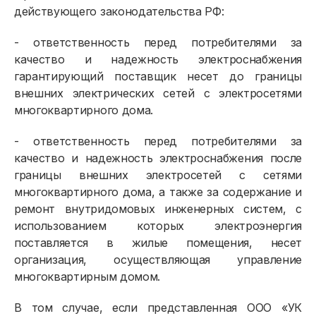
действующего законодательства РФ:
- ответственность перед потребителями за
качество и надежность электроснабжения
гарантирующий поставщик несет до границы
внешних электрических сетей с электросетями
многоквартирного дома.
- ответственность перед потребителями за
качество и надежность электроснабжения после
границы внешних электросетей с сетями
многоквартирного дома, а также за содержание и
ремонт внутридомовых инженерных систем, с
использованием которых электроэнергия
поставляется в жилые помещения, несет
организация, осуществляющая управление
многоквартирным домом.
В том случае, если представленная ООО «УК