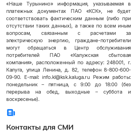
«Наше Турынино» информация, указываемая в
платежных документах ПАО «КСК», не будет
соответствовать фактическим данным (либо при
отсутствии таких данных), а также по всем иным
вопросам, связанным с расчетами за
электрическую энергию, граждане-потребители
могут обращаться в Центр обслуживания
потребителей ПАО «Калужская сбытовая
компания», расположенный по адресу: 248001, г.
Калуга, улица Ленина, д. 82, телефон 8-800-600-
09-90. E-mail: info.kl@ksk.kaluga.ru Режим работы:
понедельник – пятница, с 9:00 до 18:00 (без
перерыва на обед, выходные – суббота и
воскресенье).
Контакты для СМИ