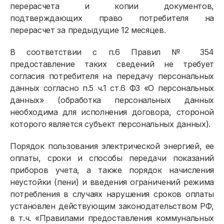
перерасчета и копии документов,
подтверждающих право потребителя на
перерасчет за предыдущие 12 месяцев.
В соответствии с п.6 Правил № 354
предоставление таких сведений не требует
согласия потребителя на передачу персональных
данных согласно п.5 ч.1 ст.6 ФЗ «О персональных
данных» (обработка персональных данных
необходима для исполнения договора, стороной
которого является субъект персональных данных).
Порядок пользования электрической энергией, ее
оплаты, сроки и способы передачи показаний
приборов учета, а также порядок начисления
неустойки (пени) и введения ограничений режима
потребления в случаях нарушения сроков оплаты
установлен действующим законодательством РФ,
в т.ч. «Правилами предоставления коммунальных