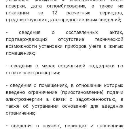
поверки, дата опломбирования, а также их
показания за 12 расчетных периодов,
предшествующих дате предоставления сведений;
- сведения о составленных актах,
подтверждающих отсутствие технической
возможности установки приборов учета в жилых
помещениях;
- сведения о мерах социальной поддержки по
оплате электроэнергии;
- сведения о помещениях, в отношении которых
введено ограничение (приостановление) подачи
электроэнергии в связи с задолженностью, а
также об устранении оснований для введения
ограничения;
- сведения о случаях, периодах и основаниях