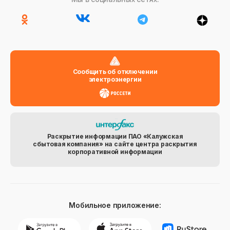
Сообщить об отключении
электроэнергии
Раскрытие информации ПАО «Калужская
сбытовая компания» на сайте центра раскрытия
корпоративной информации
Мобильное приложение: