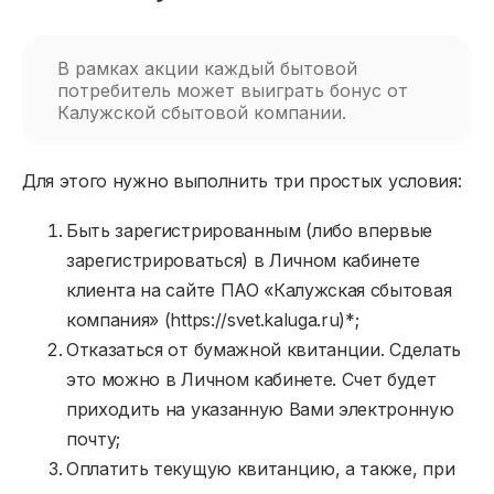
В рамках акции каждый бытовой
потребитель может выиграть бонус от
Калужской сбытовой компании.
Для этого нужно выполнить три простых условия:
Быть зарегистрированным (либо впервые
зарегистрироваться) в Личном кабинете
клиента на сайте ПАО «Калужская сбытовая
компания» (https://svet.kaluga.ru)*;
Отказаться от бумажной квитанции. Сделать
это можно в Личном кабинете. Счет будет
приходить на указанную Вами электронную
почту;
Оплатить текущую квитанцию, а также, при