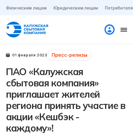
Физическим лицам
Юридическим лицам
Потребителя
Пресс-релизы
01 февраля 2023
ПАО «Калужская
сбытовая компания»
приглашает жителей
региона принять участие в
акции «Кешбэк -
каждому»!