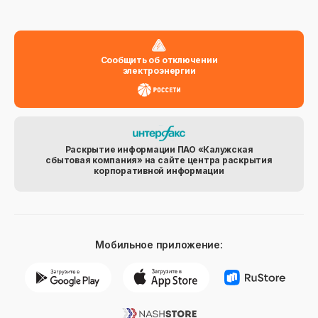
Сообщить об отключении
электроэнергии
Раскрытие информации ПАО «Калужская
сбытовая компания» на сайте центра раскрытия
корпоративной информации
Мобильное приложение: