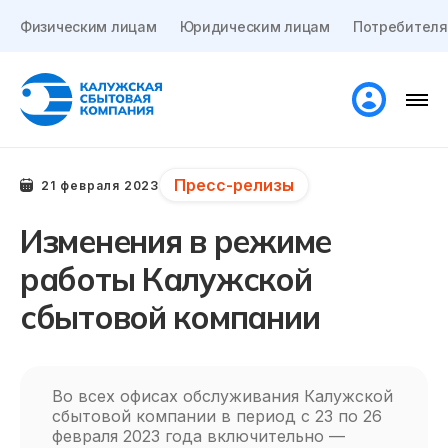
Физическим лицам
Юридическим лицам
Потребителя
Пресс-релизы
21 февраля 2023
Изменения в режиме
работы Калужской
сбытовой компании
Во всех офисах обслуживания Калужской
сбытовой компании в период с 23 по 26
февраля 2023 года включительно —