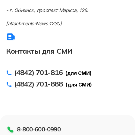
- г. Обнинск, проспект Маркса, 126.
[attachments:News:1230]
Контакты для СМИ
(4842) 701-816
(для СМИ)
(4842) 701-888
(для СМИ)
8-800-600-0990