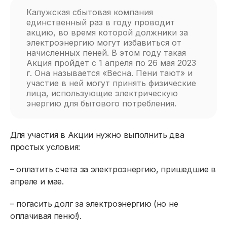
Калужская сбытовая компания
единственный раз в году проводит
акцию, во время которой должники за
электроэнергию могут избавиться от
начисленных пеней. В этом году такая
Акция пройдет с 1 апреля по 26 мая 2023
г. Она называется «Весна. Пени тают» и
участие в ней могут принять физические
лица, использующие электрическую
энергию для бытового потребления.
Для участия в Акции нужно выполнить два
простых условия:
– оплатить счета за электроэнергию, пришедшие в
апреле и мае.
– погасить долг за электроэнергию (но не
оплачивая пеню!).