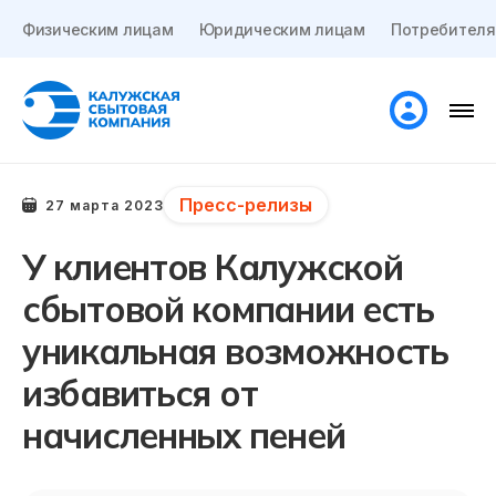
Физическим лицам
Юридическим лицам
Потребителя
Пресс-релизы
27 марта 2023
У клиентов Калужской
сбытовой компании есть
уникальная возможность
избавиться от
начисленных пеней