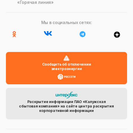
«Горячая линия»
Мы в социальных сетях:
Сообщить об отключении
электроэнергии
Раскрытие информации ПАО «Калужская
сбытовая компания» на сайте центра раскрытия
корпоративной информации