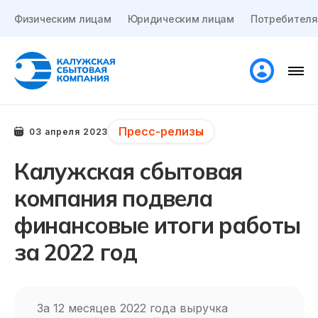
Физическим лицам
Юридическим лицам
Потребителя
Пресс-релизы
03 апреля 2023
Калужская сбытовая
компания подвела
финансовые итоги работы
за 2022 год
За 12 месяцев 2022 года выручка