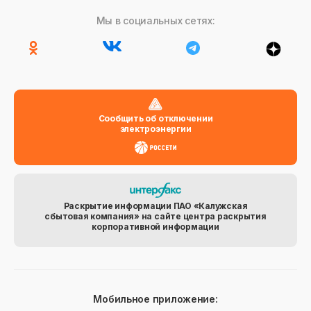
Мы в социальных сетях:
Сообщить об отключении
электроэнергии
Раскрытие информации ПАО «Калужская
сбытовая компания» на сайте центра раскрытия
корпоративной информации
Мобильное приложение: