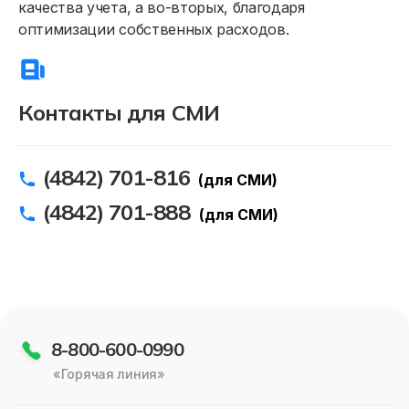
качества учета, а во-вторых, благодаря
оптимизации собственных расходов.
Контакты для СМИ
(4842) 701-816
(для СМИ)
(4842) 701-888
(для СМИ)
8-800-600-0990
«Горячая линия»