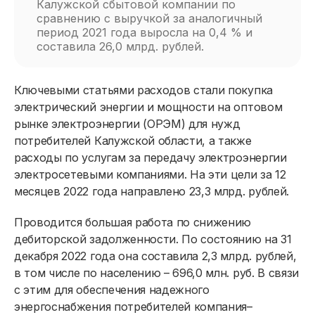
Калужской сбытовой компании по
сравнению с выручкой за аналогичный
период 2021 года выросла на 0,4 % и
составила 26,0 млрд. рублей.
Ключевыми статьями расходов стали покупка
электрический энергии и мощности на оптовом
рынке электроэнергии (ОРЭМ) для нужд
потребителей Калужской области, а также
расходы по услугам за передачу электроэнергии
электросетевыми компаниями. На эти цели за 12
месяцев 2022 года направлено 23,3 млрд. рублей.
Проводится большая работа по снижению
дебиторской задолженности. По состоянию на 31
декабря 2022 года она составила 2,3 млрд. рублей,
в том числе по населению – 696,0 млн. руб. В связи
с этим для обеспечения надежного
энергоснабжения потребителей компания–