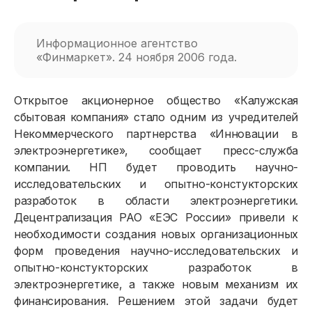
Информационное агентство
«Финмаркет». 24 ноября 2006 года.
Открытое акционерное общество «Калужская
сбытовая компания» стало одним из учредителей
Некоммерческого партнерства «Инновации в
электроэнергетике», сообщает пресс-служба
компании. НП будет проводить научно-
исследовательских и опытно-констукторских
разработок в области электроэнергетики.
Децентрализация РАО «ЕЭС России» привели к
необходимости создания новых организационных
форм проведения научно-исследовательских и
Физическим лицам
опытно-констукторских разработок в
электроэнергетике, а также новым механизм их
финансирования. Решением этой задачи будет
Договор энергоснабжения