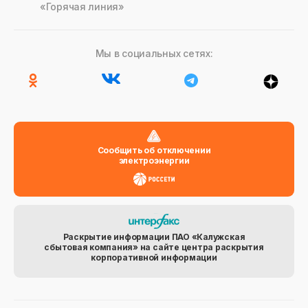
«Горячая линия»
Мы в социальных сетях:
Сообщить об отключении
электроэнергии
Раскрытие информации ПАО «Калужская
сбытовая компания» на сайте центра раскрытия
корпоративной информации