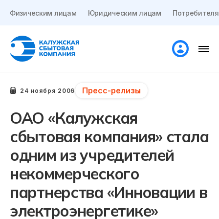
Физическим лицам
Юридическим лицам
Потребителя
Пресс-релизы
24 ноября 2006
ОАО «Калужская
сбытовая компания» стала
одним из учредителей
некоммерческого
партнерства «Инновации в
электроэнергетике»