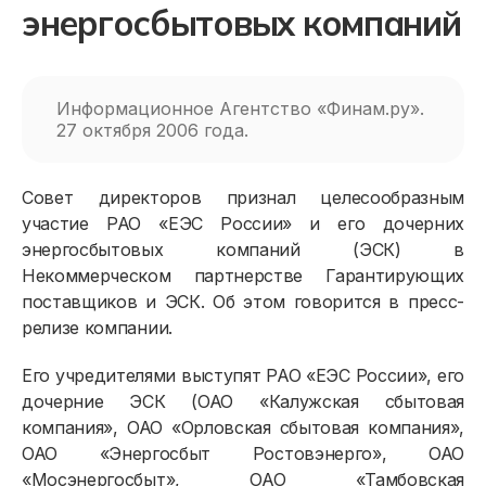
энергосбытовых компаний
Информационное Агентство «Финам.ру».
27 октября 2006 года.
Совет директоров признал целесообразным
участие РАО «ЕЭС России» и его дочерних
энергосбытовых компаний (ЭСК) в
Некоммерческом партнерстве Гарантирующих
поставщиков и ЭСК. Об этом говорится в пресс-
релизе компании.
Его учредителями выступят РАО «ЕЭС России», его
дочерние ЭСК (ОАО «Калужская сбытовая
компания», ОАО «Орловская сбытовая компания»,
ОАО «Энергосбыт Ростовэнерго», ОАО
«Мосэнергосбыт», ОАО «Тамбовская