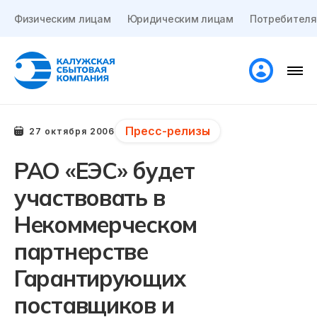
Физическим лицам
Юридическим лицам
Потребителя
Пресс-релизы
27 октября 2006
РАО «ЕЭС» будет
участвовать в
Некоммерческом
партнерстве
Гарантирующих
поставщиков и