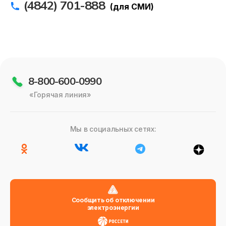
(4842) 701-888
(для СМИ)
8-800-600-0990
«Горячая линия»
Мы в социальных сетях:
Сообщить об отключении
электроэнергии