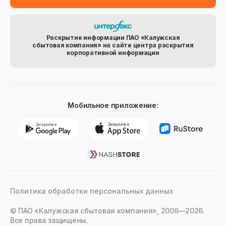
Раскрытие информации ПАО «Калужская
сбытовая компания» на сайте центра раскрытия
корпоративной информации
Мобильное приложение:
Политика обработки персональных данных
© ПАО «Калужская сбытовая компания», 2006—2026.
Все права защищены.