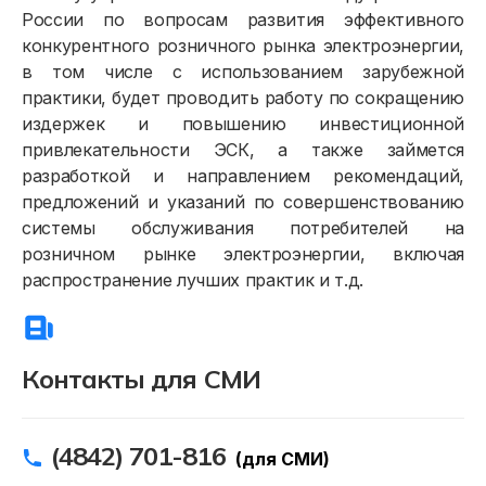
Онлайн-сервисы
России по вопросам развития эффективного
конкурентного розничного рынка электроэнергии,
Полезное
в том числе с использованием зарубежной
практики, будет проводить работу по сокращению
издержек и повышению инвестиционной
привлекательности ЭСК, а также займется
разработкой и направлением рекомендаций,
предложений и указаний по совершенствованию
системы обслуживания потребителей на
розничном рынке электроэнергии, включая
распространение лучших практик и т.д.
Контакты для СМИ
(4842) 701-816
(для СМИ)