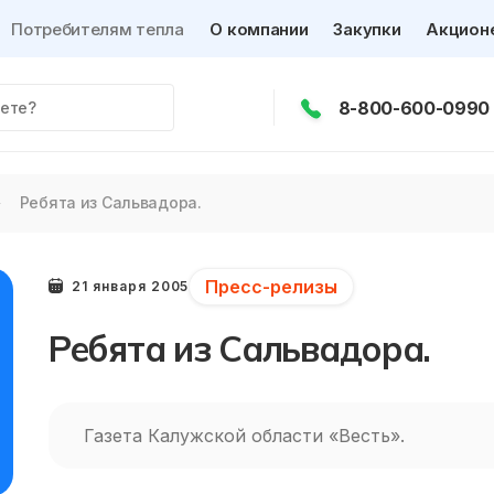
Потребителям тепла
О компании
Закупки
Акцион
8-800-600-0990
Ребята из Сальвадора.
Пресс-релизы
21 января 2005
Ребята из Сальвадора.
Газета Калужской области «Весть».