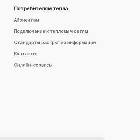
Потребителям тепла
Абонентам
Подключение к тепловым сетям
Стандарты раскрытия информации
Контакты
Онлайн-сервисы