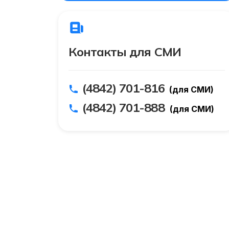
Контакты для СМИ
(4842) 701-816
(для СМИ)
(4842) 701-888
(для СМИ)