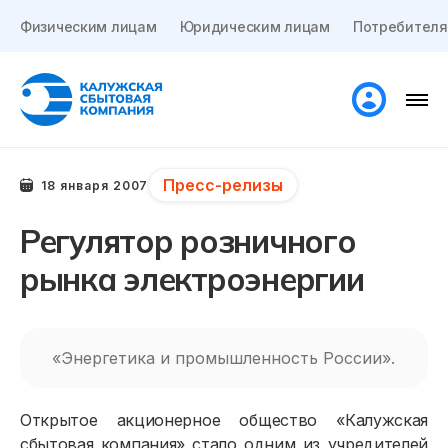
Физическим лицам
Юридическим лицам
Потребителя
Пресс-релизы
18 января 2007
Регулятор розничного
рынка электроэнергии
«Энергетика и промышленность России».
Открытое акционерное общество «Калужская
сбытовая компания» стало одним из учредителей