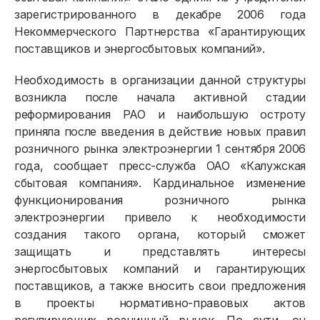
зарегистрированного в декабре 2006 года
Некоммерческого Партнерства «Гарантирующих
поставщиков и энергосбытовых компаний».
Необходимость в организации данной структуры
возникла после начала активной стадии
реформирования РАО и наибольшую остроту
приняла после введения в действие новых правил
розничного рынка электроэнергии 1 сентября 2006
года, сообщает пресс-служба ОАО «Калужская
сбытовая компания». Кардинальное изменение
функционирования розничного рынка
электроэнергии привело к необходимости
создания такого органа, который сможет
защищать и представлять интересы
энергосбытовых компаний и гарантирующих
поставщиков, а также вносить свои предложения
в проекты нормативно-правовых актов