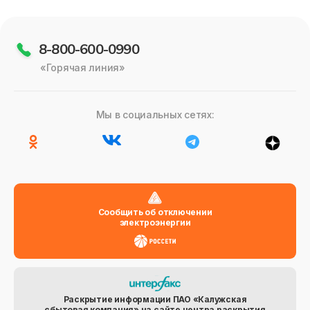
8-800-600-0990
«Горячая линия»
Мы в социальных сетях:
Сообщить об отключении
электроэнергии
Раскрытие информации ПАО «Калужская
сбытовая компания» на сайте центра раскрытия