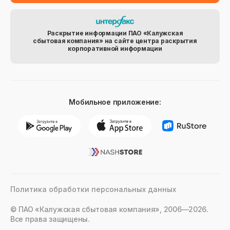
Раскрытие информации ПАО «Калужская
сбытовая компания» на сайте центра раскрытия
корпоративной информации
Мобильное приложение:
Политика обработки персональных данных
© ПАО «Калужская сбытовая компания», 2006—2026.
Все права защищены.