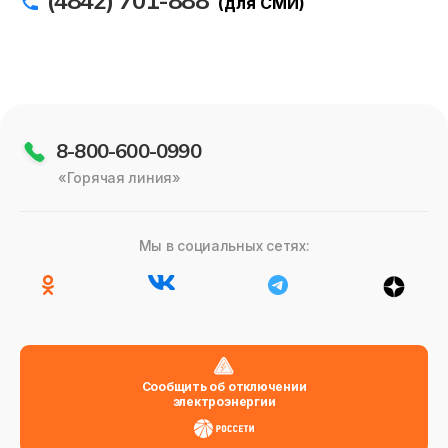
(4842) 701-888
(для СМИ)
8-800-600-0990
«Горячая линия»
Мы в социальных сетях:
Сообщить об отключении
электроэнергии