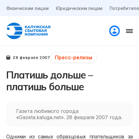
Физическим лицам
Юридическим лицам
Потребителя
Пресс-релизы
28 февраля 2007
Платишь дольше –
платишь больше
Газета любимого города
«Gazeta.kaluga.net». 28 февраля 2007 года.
Одними из самых образцовых плательщиков за