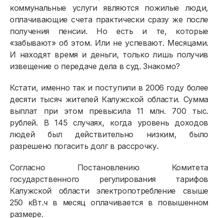
коммунальные услуги являются пожилые люди,
оплачивающие счета практически сразу же после
получения пенсии. Но есть и те, которые
«забывают» об этом. Или не успевают. Месяцами.
И находят время и деньги, только лишь получив
извещение о передаче дела в суд. Знакомо?
Кстати, именно так и поступили в 2006 году более
десяти тысяч жителей Калужской области. Сумма
выплат при этом превысила 11 млн. 700 тыс.
рублей. В 145 случаях, когда уровень доходов
людей был действительно низким, было
разрешено погасить долг в рассрочку.
Согласно Постановлению Комитета
государственного регулирования тарифов
Калужской области электропотребление свыше
250 кВт.ч в месяц оплачивается в повышенном
размере.