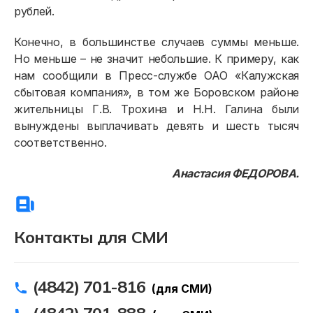
Онлайн-сервисы
рублей.
Полезное
Конечно, в большинстве случаев суммы меньше.
Но меньше – не значит небольшие. К примеру, как
нам сообщили в Пресс-службе ОАО «Калужская
сбытовая компания», в том же Боровском районе
жительницы Г.В. Трохина и Н.Н. Галина были
вынуждены выплачивать девять и шесть тысяч
соответственно.
Анастасия ФЕДОРОВА.
Контакты для СМИ
(4842) 701-816
(для СМИ)