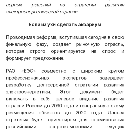
верных решений по стратегии развития
электроэнергетической отрасли.
Если из ухи сделать аквариум
Проводимая реформа, вступившая сегодня в свою
финальную фазу, создает рыночную отрасль,
которая строго ориентируется на спрос и
формирует предложение.
РАО «ЕЭС» совместно с широким кругом
профессиональных экспертов завершает
разработку долгосрочной стратегии развития
электроэнергетики. Этот документ будет
включать в себя целевое видение развития
отрасли России до 2030 года и генеральную схему
размещения объектов до 2020 года. Данная
стратегия будет ориентиром для формирования
российскими энергокомпаниями текущих