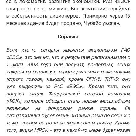
ее в локомотив развития экономики. РАО «ЕЭС»
завершает свою миссию. Все компании перейдут
в собственность акционеров. Примерно через 15
месяцев здание будет продано, Чубайс уволен.
Справка
Если кто-то сегодня является акционером РАО
«ЕЭС», это значит, что в результате реорганизации с
1 июля 2008 года они получат, во-первых, акции
каждой из оптовых и территориальных генкомпаний
(строго говоря, каждой, кроме ОГК-5, ТКГ-5: они
уже выделены из РАО «ЕЭС»). Кроме того, они
получат акции Федеральной сетевой компании
(ФСК), которая обещает стать новым масштабным
явлением на фондовом рынке страны. Ее
капитализация будет очень значима сама по себе и с
точки зрения ее роли на финансовом рынке. Кроме
того, акции МРСК - это в какой-то мере будет новая