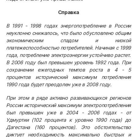
Справка
В 1991 - 1998 годах энергопотребление в России
неуклонно снижалось, что было обусловлено общим
экономическим спадом и низкой
платежеспособностью потребителей. Начиная с 1999
года, потребление электроэнергии устойчиво растет.
В 2006 году был превышен уровень 1992 года. При
сохранении ежегодных темпов роста в 4 - 5
процентов исторический максимум потребления
1990 года будет преодолен уже в 2008 году.
При этом в ряде активно развивающихся регионов
России исторический максимум электропотребления
был превышен уже в 2004 - 2006 годах - от
Удмуртии (102 процента к уровню 1990 года) до
Дагестана (160 процентов). Это обстоятельство
диктует необходимость максимально быстрых и