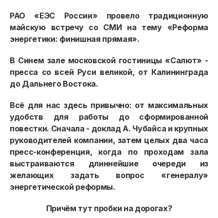
РАО «ЕЭС России» провело традиционную
майскую встречу со СМИ на тему «Реформа
энергетики: финишная прямая».
В Синем зале московской гостиницы «Салют» -
пресса со всей Руси великой, от Калининграда
до Дальнего Востока.
Всё для нас здесь привычно: от максимальных
удобств для работы до сформированной
повестки. Сначала - доклад А. Чубайса и крупных
руководителей компании, затем целых два часа
пресс-конференция, когда по проходам зала
выстраиваются длиннейшие очереди из
желающих задать вопрос «генералу»
энергетической реформы.
Причём тут пробки на дорогах?