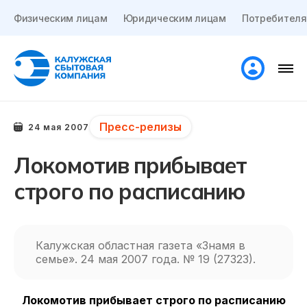
Физическим лицам
Юридическим лицам
Потребителя
Пресс-релизы
24 мая 2007
Локомотив прибывает
строго по расписанию
Калужская областная газета «Знамя в
семье». 24 мая 2007 года. № 19 (27323).
Локомотив прибывает строго по расписанию