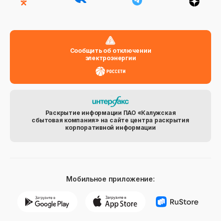
Сообщить об отключении
электроэнергии
Раскрытие информации ПАО «Калужская
сбытовая компания» на сайте центра раскрытия
корпоративной информации
Мобильное приложение: