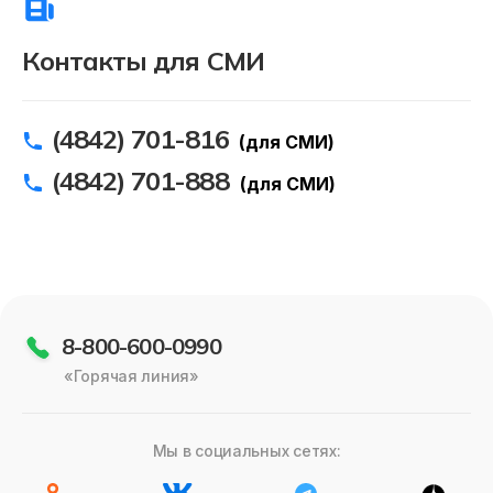
Контакты для СМИ
(4842) 701-816
(для СМИ)
(4842) 701-888
(для СМИ)
8-800-600-0990
«Горячая линия»
Мы в социальных сетях: