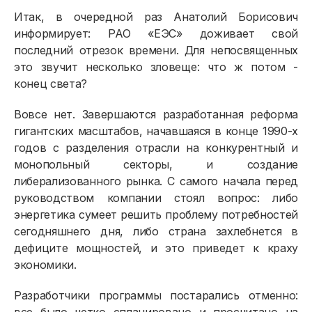
Итак, в очередной раз Анатолий Борисович
информирует: РАО «ЕЭС» доживает свой
последний отрезок времени. Для непосвященных
это звучит несколько зловеще: что ж потом -
конец света?
Вовсе нет. Завершаются разработанная реформа
гигантских масштабов, начавшаяся в конце 1990-х
годов с разделения отрасли на конкурентный и
монопольный секторы, и создание
либерализованного рынка. С самого начала перед
руководством компании стоял вопрос: либо
энергетика сумеет решить проблему потребностей
сегодняшнего дня, либо страна захлебнется в
дефиците мощностей, и это приведет к краху
экономики.
Разработчики программы постарались отменно: