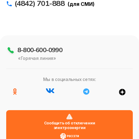
(4842) 701-888
Онлайн-сервисы
(для СМИ)
Полезное
8-800-600-0990
«Горячая линия»
Мы в социальных сетях:
Сообщить об отключении
электроэнергии