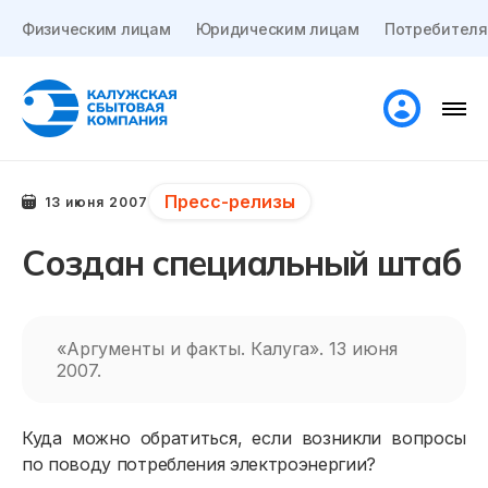
Физическим лицам
Юридическим лицам
Потребителя
Пресс-релизы
13 июня 2007
Создан специальный штаб
«Аргументы и факты. Калуга». 13 июня
2007.
Куда можно обратиться, если возникли вопросы
по поводу потребления электроэнергии?