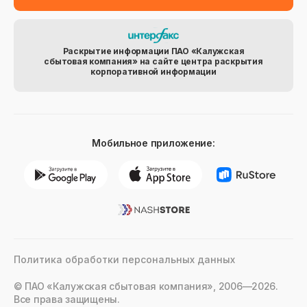
Раскрытие информации ПАО «Калужская
сбытовая компания» на сайте центра раскрытия
корпоративной информации
Мобильное приложение:
Политика обработки персональных данных
© ПАО «Калужская сбытовая компания», 2006—2026.
Все права защищены.