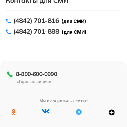
Контакты для СМИ
Должникам
Онлайн-сервисы
(4842) 701-816
(для СМИ)
Полезное
(4842) 701-888
(для СМИ)
8-800-600-0990
«Горячая линия»
Мы в социальных сетях: