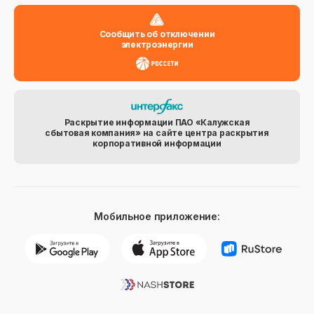
Сообщить об отключении
электроэнергии
Раскрытие информации ПАО «Калужская
сбытовая компания» на сайте центра раскрытия
корпоративной информации
Мобильное приложение: