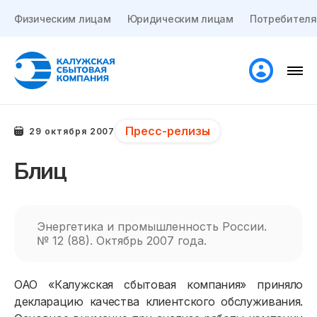
Физическим лицам
Юридическим лицам
Потребителя
Пресс-релизы
29 октября 2007
Блиц
Энергетика и промышленность России.
№ 12 (88). Октябрь 2007 года.
ОАО «Калужская сбытовая компания»
приняло
декларацию качества клиентского обслуживания.