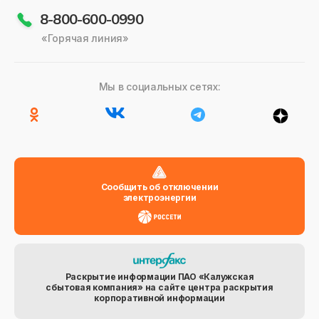
8-800-600-0990
«Горячая линия»
Мы в социальных сетях:
Сообщить об отключении
электроэнергии
Раскрытие информации ПАО «Калужская
сбытовая компания» на сайте центра раскрытия
корпоративной информации