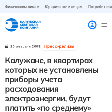
Физическим лицам
Юридическим лицам
Потребителя
Пресс-релизы
20 февраля 2008
Калужане, в квартирах
которых не установлены
приборы учета
расходования
электроэнергии, будут
платить «по среднему»