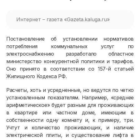
Интернет – газета «Gazeta.kaluga.ru»
Постановление об установлении нормативов
потребления коммунальных услуг по
электроснабжению разработало областное
министерство конкурентной политики и тарифов.
Оно принято в соответствии со 157-й статьей
Жилищного Кодекса РФ.
Расчеты, хоть и усредненные, но ведутся по четко
установленным показателям. Например, «среднее
арифметическое» будет разным для проживающих
в квартире или частном доме, имеющим в
собственности одну комнату и, к примеру, три.
Физическим лицам
Учтут и количество проживающих, и наличие
электрической плиты, и существование лифта в