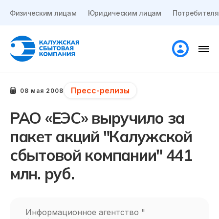
Физическим лицам
Юридическим лицам
Потребителя
Пресс-релизы
08 мая 2008
РАО «ЕЭС» выручило за
пакет акций "Калужской
сбытовой компании" 441
млн. руб.
Информационное агентство "