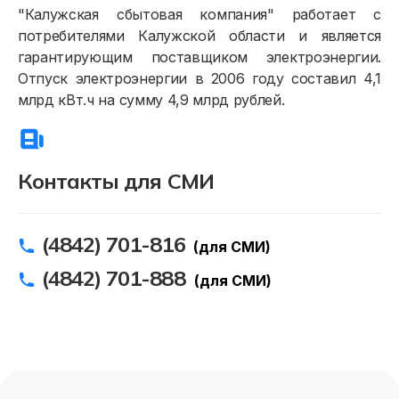
"Калужская сбытовая компания" работает с
потребителями Калужской области и является
гарантирующим поставщиком электроэнергии.
Отпуск электроэнергии в 2006 году составил 4,1
млрд кВт.ч на сумму 4,9 млрд рублей.
Контакты для СМИ
(4842) 701-816
(для СМИ)
(4842) 701-888
(для СМИ)