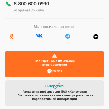
8-800-600-0990
«Горячая линия»
Мы в социальных сетях:
Сообщить об отключении
электроэнергии
Раскрытие информации ПАО «Калужская
сбытовая компания» на сайте центра раскрытия
корпоративной информации