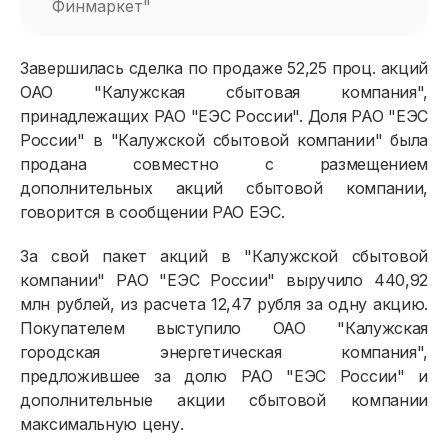
Финмаркет"
Завершилась сделка по продаже 52,25 проц. акций
ОАО "Калужская сбытовая компания",
принадлежащих РАО "ЕЭС России". Доля РАО "ЕЭС
России" в "Калужской сбытовой компании" была
продана совместно с размещением
дополнительных акций сбытовой компании,
говорится в сообщении РАО ЕЭС.
За свой пакет акций в "Калужской сбытовой
компании" РАО "ЕЭС России" выручило 440,92
млн рублей, из расчета 12,47 рубля за одну акцию.
Покупателем выступило ОАО "Калужская
городская энергетическая компания",
предложившее за долю РАО "ЕЭС России" и
дополнительные акции сбытовой компании
максимальную цену.