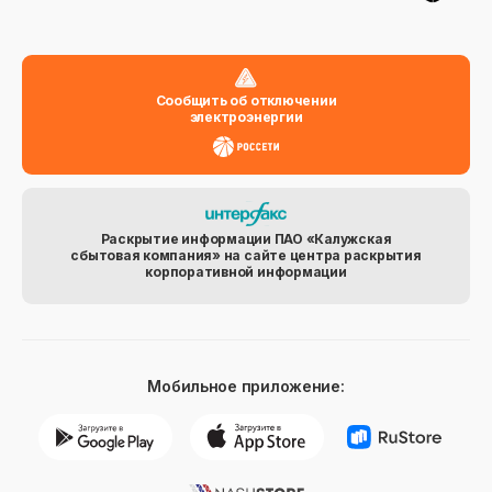
Сообщить об отключении
электроэнергии
Раскрытие информации ПАО «Калужская
сбытовая компания» на сайте центра раскрытия
корпоративной информации
Мобильное приложение: