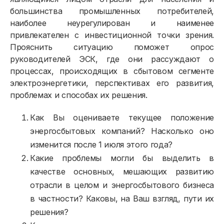
большинства промышленных потребителей,
наиболее неурегулирован и наименее
привлекателен с инвестиционной точки зрения.
Прояснить ситуацию поможет опрос
руководителей ЭСК, где они рассуждают о
процессах, происходящих в сбытовом сегменте
электроэнергетики, перспективах его развития,
проблемах и способах их решения.
Как Вы оцениваете текущее положение
энергосбытовых компаний? Насколько оно
изменится после 1 июля этого года?
Какие проблемы могли бы выделить в
качестве основных, мешающих развитию
отрасли в целом и энергосбытового бизнеса
в частности? Каковы, на Ваш взгляд, пути их
решения?