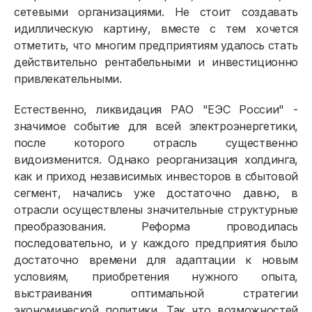
сетевыми организациями. Не стоит создавать
идиллическую картину, вместе с тем хочется
отметить, что многим предприятиям удалось стать
действительно рентабельными и инвестиционно
привлекательными.
Естественно, ликвидация РАО "ЕЭС России" -
значимое событие для всей электроэнергетики,
после которого отрасль существенно
видоизменится. Однако реорганизация холдинга,
как и приход независимых инвесторов в сбытовой
сегмент, начались уже достаточно давно, в
отрасли осуществлены значительные структурные
преобразования. Реформа проводилась
последовательно, и у каждого предприятия было
достаточно времени для адаптации к новым
условиям, приобретения нужного опыта,
выстраивания оптимальной стратегии
экономической политики. Так что возможностей