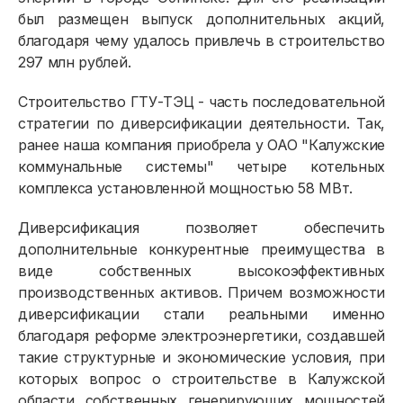
был размещен выпуск дополнительных акций,
благодаря чему удалось привлечь в строительство
297 млн рублей.
Строительство ГТУ-ТЭЦ - часть последовательной
стратегии по диверсификации деятельности. Так,
ранее наша компания приобрела у ОАО "Калужские
коммунальные системы" четыре котельных
комплекса установленной мощностью 58 МВт.
Диверсификация позволяет обеспечить
дополнительные конкурентные преимущества в
виде собственных высокоэффективных
производственных активов. Причем возможности
диверсификации стали реальными именно
благодаря реформе электроэнергетики, создавшей
такие структурные и экономические условия, при
которых вопрос о строительстве в Калужской
области собственных генерирующих мощностей