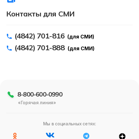
Контакты для СМИ
(4842) 701-816
(для СМИ)
(4842) 701-888
(для СМИ)
8-800-600-0990
«Горячая линия»
Мы в социальных сетях: