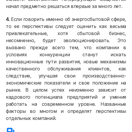
начал предметно решаться впервые за много лет.
4.
Если говорить именно об энергосбытовой сфере,
то ее перспективы следует оценить как весьма
привлекательные, хотя сбытовой бизнес,
несомненно, будет эволюционировать. Это
вызвано прежде всего тем, что компании в
условиях конкуренции станут искать
инновационные пути развития, новые механизмы
качественного обслуживания клиентов, как
следствие, улучшая свои производственно-
экономические показатели и свое положение на
рынке. В целом успех неизменно зависит от
кадрового потенциала предприятий и умения
работать на современном уровне. Названные
факторы во многом и определят перспективы
отдельных компаний.