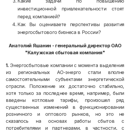
Какие задачи по повышению
инвестиционной привлекательности стоят
перед компанией?
Как Вы оцениваете перспективы развития
энергосбытового бизнеса в России?
Анатолий Яшанин - генеральный директор ОАО
"Калужская сбытовая компания"
1.
Энергосбытовые компании с момента выделения
из региональных АО-энерго стали вполне
самостоятельными субъектами энергетической
отрасли. Положение их достаточно стабильно,
хотя только за последнее время, например, были
введены котловые тарифы, произошел ряд
существенных изменений в функционировании
розничного и оптового рынков, но это не
сказалось на основах работы сбытов с
потребителями и партнерами, в частности, с