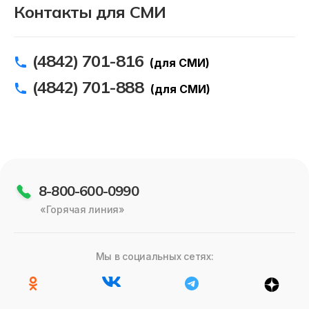
Контакты для СМИ
(4842) 701-816
(для СМИ)
(4842) 701-888
(для СМИ)
8-800-600-0990
«Горячая линия»
Мы в социальных сетях: