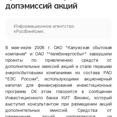
допэмиссий акций
Информационное агентство
«РосФинКом».
В мае-июле 2008 г. ОАО "Калужская сбытовая
компания" и ОАО "Челябэнергосбыт" завершили
проекты по привлечению средств от
дополнительных эмиссий акций и стали первыми
энергосбытовыми компаниями из состава РАО
"ЕЭС России", использующими акционерный
капитал для финансирования инвестиционных
программ. Об этом говорится в сообщении
Инвестиционного банка КИТ Финанс, который
выступил консультантом при размещении акций
дополнительных эмиссий. Средства от
размещения акций направляются на