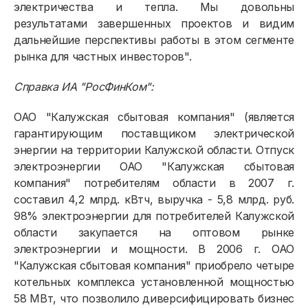
электричества и тепла. Мы довольны
результатами завершенных проектов и видим
дальнейшие перспективы работы в этом сегменте
рынка для частных инвесторов".
Справка ИА "РосФинКом":
ОАО "Калужская сбытовая компания" (является
гарантирующим поставщиком электрической
энергии на территории Калужской области. Отпуск
электроэнергии ОАО "Калужская сбытовая
компания" потребителям области в 2007 г.
составил 4,2 млрд. кВтч, выручка - 5,8 млрд. руб.
98% электроэнергии для потребителей Калужской
области закупается на оптовом рынке
электроэнергии и мощности. В 2006 г. ОАО
"Калужская сбытовая компания" приобрело четыре
котельных комплекса установленной мощностью
58 МВт, что позволило диверсифицировать бизнес