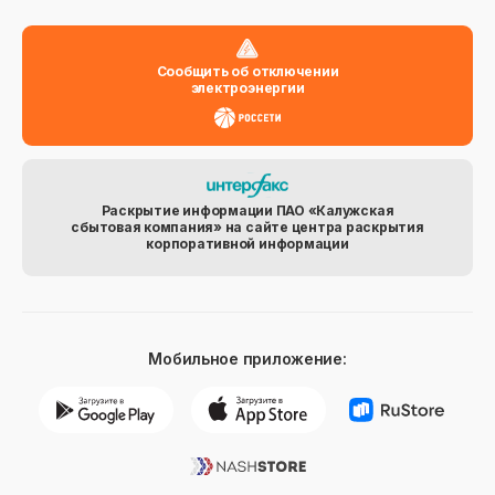
Сообщить об отключении
электроэнергии
Раскрытие информации ПАО «Калужская
сбытовая компания» на сайте центра раскрытия
корпоративной информации
Мобильное приложение: