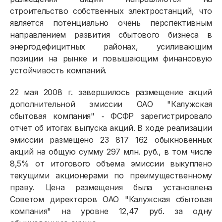
строительство собственных электростанций, что
является потенциально очень перспективным
направлением развития сбытового бизнеса в
энергодефицитных районах, усиливающим
позиции на рынке и повышающим финансовую
устойчивость компаний.
22 мая 2008 г. завершилось размещение акций
дополнительной эмиссии ОАО "Калужская
сбытовая компания" ‑ ФСФР зарегистрировало
отчет об итогах выпуска акций. В ходе реализации
эмиссии размещено 23 817 162 обыкновенных
акций на общую сумму 297 млн. руб., в том числе
8,5% от итогового объема эмиссии выкуплено
текущими акционерами по преимущественному
праву. Цена размещения была установлена
Советом директоров ОАО "Калужская сбытовая
компания" на уровне 12,47 руб. за одну