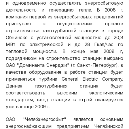
и одновременно осуществлять энергосбытовую
деятельность и генерацию тепла. В 2008 г.
компания первой из энергосбытовых предприятий
приступает к осуществлению проекта
строительства газотурбинной станции в городе
Обнинске с установленной мощностью до 20,8
МВт по электрической и до 28 Гкал/час по
тепловой мощности. В конце мая 2008 г,
подрядчиком на строительство станции выбрано
ОАО "Доминанта Энерджи" (г. Санкт-Петербург), в
качестве оборудования в работе станции будет
применяться турбина General Electric Company.
Данная газотурбинная станция будет
соответствовать высоким экологическим
стандартам, ввод станции в строй планируется
уже в конце 2009 г.
ОАО "Челябэнергосбыт" является основным
энергоснабжающим предприятием Челябинской