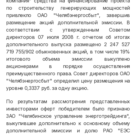
компания" средства на финансирование проекта
по строительству генерирующих мощностей
привлекло ОАО "Челябэнергосбыт", завершив
размещение акций дополнительной эмиссии. В
соответствии с утвержденным Советом
директоров 07 июля 2008 г. отчетом об итогах
дополнительного выпуска размещено 2 247 527
719 755/902 обыкновенных акций, в том числе 19%
итогового объема эмиссии выкуплено
акционерами в порядке осуществления
преимущественного права. Совет директоров ОАО
"Челябэнергосбыт" определил цену размещения на
уровне 0,3337 руб. за одну акцию.
По результатам рассмотрения представленных
инвесторами оферт победителем было признано
ЗАО "Челябинское управление энерготрейдинга",
выкупившее дополнительно к основному объему
дополнительной эмиссии и долю РАО "ЕЭС