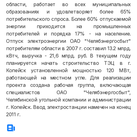
области, работает во всех муниципальных
образованиях и удовлетворяет более 65%
потребительского спроса. Более 60% отпускаемой
энергии приходится на промышленных
потребителей и порядка 17% - на население.
Отпуск электроэнергии ОАО "Челябэнергосбыт"
потребителям области в 2007 г. составил 13.2 млрд.
кВтч, выручка - 21,6 млрд. руб. В текущем году
планируется начать строительство ТЭЦ в г.
Копейск установленной мощностью 120 МВт,
работающей на местном угле. Для реализации
проекта создана рабочая группа, включающая
специалистов ОАО "Челябэнергосбыт",
Челябинской угольной компании и администрации
г. Копейск. Ввод электростанции намечен на конец
2011 г.