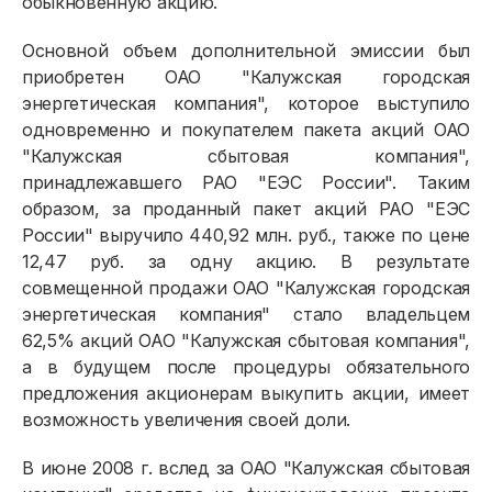
обыкновенную акцию.
Основной объем дополнительной эмиссии был
приобретен ОАО "Калужская городская
энергетическая компания", которое выступило
одновременно и покупателем пакета акций ОАО
"Калужская сбытовая компания",
принадлежавшего РАО "ЕЭС России". Таким
образом, за проданный пакет акций РАО "ЕЭС
России" выручило 440,92 млн. руб., также по цене
12,47 руб. за одну акцию. В результате
совмещенной продажи ОАО "Калужская городская
энергетическая компания" стало владельцем
62,5% акций ОАО "Калужская сбытовая компания",
а в будущем после процедуры обязательного
предложения акционерам выкупить акции, имеет
возможность увеличения своей доли.
В июне 2008 г. вслед за ОАО "Калужская сбытовая