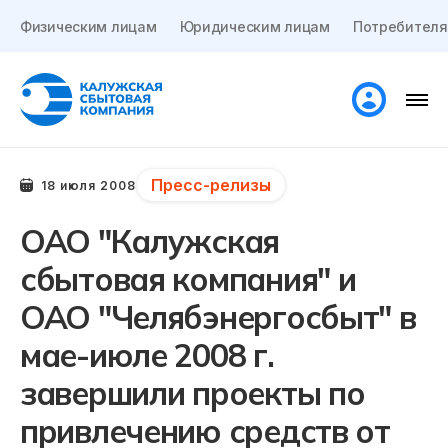
Физическим лицам
Юридическим лицам
Потребителя
Пресс-релизы
18 июля 2008
ОАО "Калужская
сбытовая компания" и
ОАО "Челябэнергосбыт" в
мае-июле 2008 г.
завершили проекты по
привлечению средств от