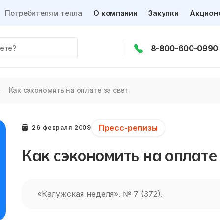
Потребителям тепла
О компании
Закупки
Акцион
8-800-600-0990
Как сэкономить на оплате за свет
Пресс-релизы
26 февраля 2009
Как сэкономить на оплате 
«Калужская неделя». № 7 (372).