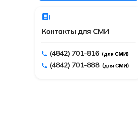
Контакты для СМИ
(4842) 701-816
(для СМИ)
(4842) 701-888
(для СМИ)