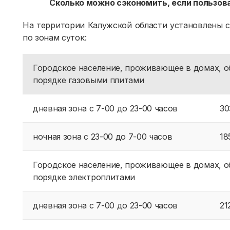
Сколько можно сэкономить, если пользо
На территории Калужской области установлены
по зонам суток:
Городское население, проживающее в домах, 
порядке газовыми плитами
дневная зона с 7-00 до 23-00 часов
30
ночная зона с 23-00 до 7-00 часов
18
Городское население, проживающее в домах, 
порядке электроплитами
дневная зона с 7-00 до 23-00 часов
21