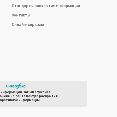
Стандарты раскрытия информации
Контакты
Онлайн-сервисы
 информации ПАО «Калужская
ания» на сайте центра раскрытия
оративной информации