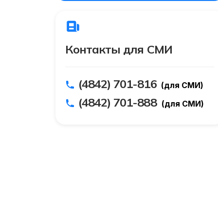
Контакты для СМИ
(4842) 701-816
(для СМИ)
(4842) 701-888
(для СМИ)