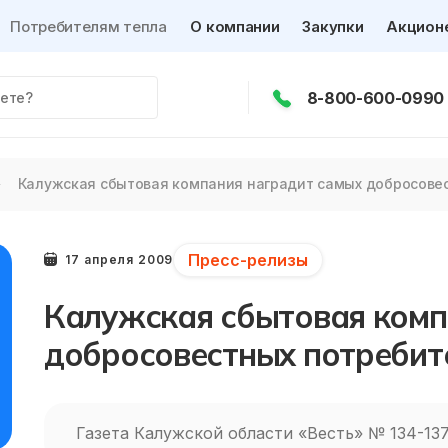
Потребителям тепла
О компании
Закупки
Акцион
8-800-600-0990
Калужская сбытовая компания наградит самых добросове
Пресс-релизы
17 апреля 2009
Калужская сбытовая комп
добросовестных потребит
Газета Калужской области «Весть» № 134-137