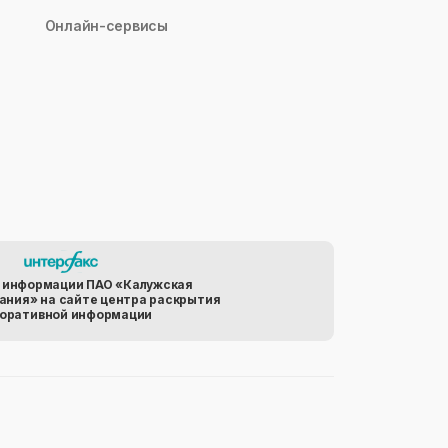
Онлайн-сервисы
 информации ПАО «Калужская
ания» на сайте центра раскрытия
оративной информации