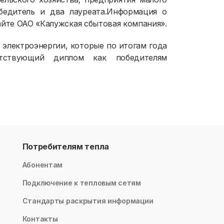
бедитель и два лауреата.Информация о
айте ОАО «Калужская сбытовая компания».
 электроэнергии, которые по итогам года
етствующий диплом как победителям
Потребителям тепла
Абонентам
Подключение к тепловым сетям
Стандарты раскрытия информации
Контакты