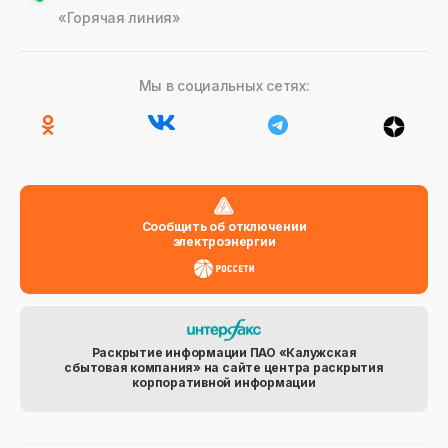
«Горячая линия»
Мы в социальных сетях:
Сообщить об отключении
электроэнергии
Раскрытие информации ПАО «Калужская
сбытовая компания» на сайте центра раскрытия
корпоративной информации