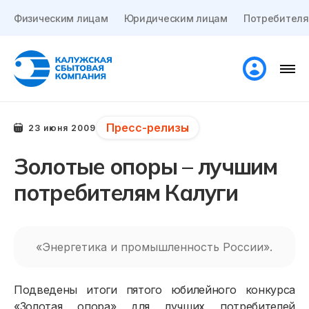
Физическим лицам
Юридическим лицам
Потребителя
Пресс-релизы
23 июня 2009
Золотые опоры – лучшим
потребителям Калуги
«Энергетика и промышленность России».
Подведены итоги пятого юбилейного конкурса
«Золотая опора» для лучших потребителей