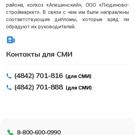
района, колхоз «Алешинский», ООО «Людиново-
строймаркет». В связи с чем им были направлены
соответствующие дипломы, которые вряд ли
обрадуют их руководителей.
Контакты для СМИ
(4842) 701-816
(для СМИ)
(4842) 701-888
(для СМИ)
8-800-600-0990