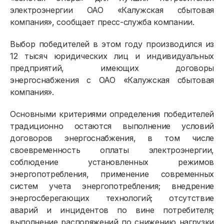
электроэнергии ОАО «Калужская сбытовая
компания», сообщает пресс-служба компании.
Выбор победителей в этом году производился из
12 тысяч юридических лиц и индивидуальных
предприятий, имеющих договоры
энергоснабжения с ОАО «Калужская сбытовая
компания».
Основными критериями определения победителей
традиционно остаются выполнение условий
договоров энергоснабжения, в том числе
своевременность оплаты электроэнергии,
соблюдение установленных режимов
энергопотребления, применение современных
систем учета энергопотребления; внедрение
энергосберегающих технологий; отсутствие
аварий и инцидентов по вине потребителя;
выполнение распоряжений по снижению нагрузки