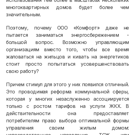
использования тем более в масштабах нескольких
многоквартирных домов будет более чем
значительным.
Поэтому, почему ООО «Комфорт» даже не
пытается заниматься энергосбережением -
большой вопрос. Возможно управляющим
организациям вместо того, чтобы все время
жаловаться на жильцов и кивать на энергетиков
стоит просто попытаться усовершенствовать
свою работу?
Причем стимул для этого у них появился отличный.
Это проводимая реформа коммунальной сферы,
которая у многих незаслуженно ассоциируется
только с ростом тарифов на услуги ЖКХ. В
действительности она предоставляет
потребителям право выбора оптимальной формы
управления своим жилым домом: