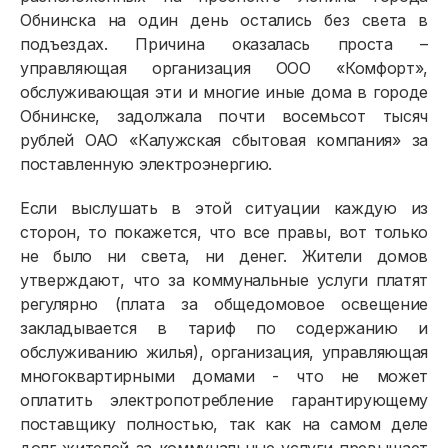
Обнинска на один день остались без света в
подъездах. Причина оказалась проста –
управляющая организация ООО «Комфорт»,
обслуживающая эти и многие иные дома в городе
Обнинске, задолжала почти восемьсот тысяч
рублей ОАО «Калужская сбытовая компания» за
поставленную электроэнергию.
Если выслушать в этой ситуации каждую из
сторон, то покажется, что все правы, вот только
не было ни света, ни денег. Жители домов
утверждают, что за коммунальные услуги платят
регулярно (плата за общедомовое освещение
закладывается в тариф по содержанию и
обслуживанию жилья), организация, управляющая
многоквартирными домами - что не может
оплатить электропотребление гарантирующему
поставщику полностью, так как на самом деле