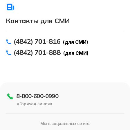
Контакты для СМИ
(4842) 701-816
(для СМИ)
(4842) 701-888
(для СМИ)
8-800-600-0990
«Горячая линия»
Мы в социальных сетях: