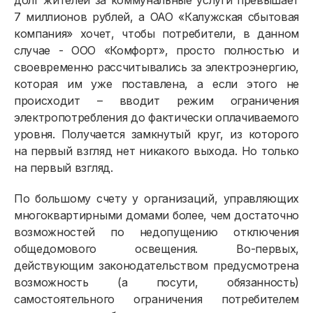
долг жителей за коммунальные услуги превышает
7 миллионов рублей, а ОАО «Калужская сбытовая
компания» хочет, чтобы потребители, в данном
случае - ООО «Комфорт», просто полностью и
своевременно рассчитывались за электроэнергию,
которая им уже поставлена, а если этого не
происходит – вводит режим ограничения
электропотребления до фактически оплачиваемого
уровня. Получается замкнутый круг, из которого
на первый взгляд нет никакого выхода. Но только
на первый взгляд.
По большому счету у организаций, управляющих
многоквартирными домами более, чем достаточно
возможностей по недопущению отключения
общедомового освещения. Во-первых,
действующим законодательством предусмотрена
возможность (а посути, обязанность)
самостоятельного ограничения потребителем