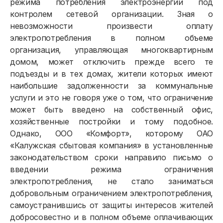
режима потребления электроэнергии под
контролем сетевой организации. Зная о
невозможности произвести оплату
электропотребления в полном объеме
организация, управляющая многоквартирным
домом, может отключить прежде всего те
подъезды и в тех домах, жители которых имеют
наибольшие задолженности за коммунальные
услуги и это не говоря уже о том, что ограничение
может быть введено на собственный офис,
хозяйственные постройки и тому подобное.
Однако, ООО «Комфорт», которому ОАО
«Калужская сбытовая компания» в установленные
законодательством сроки направило письмо о
введении режима ограничения
электропотребления, не стало заниматься
добровольным ограничением электропотребления,
самоустранившись от защиты интересов жителей
добросовестно и в полном объеме оплачивающих