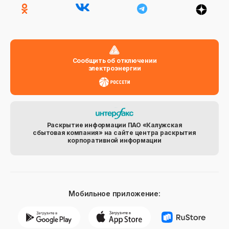
Сообщить об отключении
электроэнергии
Раскрытие информации ПАО «Калужская
сбытовая компания» на сайте центра раскрытия
корпоративной информации
Мобильное приложение: