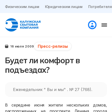
Физическим лицам
Юридическим лицам
Потребителя
Пресс-релизы
16 июля 2009
Будет ли комфорт в
подъездах?
Еженедельник " Вы и мы" . № 27 (768).
В середине июня жители нескольких домов,
расположенных на проспекте Ленина города