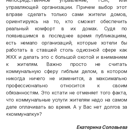
непосредственное управление, ТСЖ, или
управляющей организации. Причем выбор этот
вправе сделать только сами жители домов,
ориентируясь на то, кто сможет обеспечить
реальный комфорт в их домах. Судя по
появившимся в последнее время публикациям,
есть немало организаций, которые хотели бы
работать в ставшей столь одиозной сфере как
ЖКХ и делать это с большой охотой и вниманием
к жителям. Важно просто не считать
коммунальную сферу гиблым делом, в котором
никогда ничего не изменится, а максимально
профессионально относится к своим
обязанностям. Это кстати не отменяет того факта,
что коммунальные услуги жителям надо на самом
деле оплачивать во время. А у Вас нет долгов за
«коммуналку»?
Екатерина Соловьева