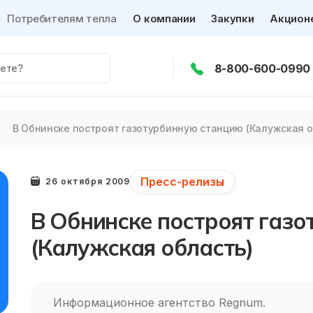
Потребителям тепла
О компании
Закупки
Акцион
8-800-600-0990
В Обнинске построят газотурбинную станцию (Калужская о
Пресс-релизы
26 октября 2009
В Обнинске построят газ
(Калужская область)
Информационное агентство Regnum.