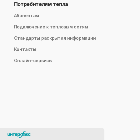
Потребителям тепла
Абонентам
Подключение к тепловым сетям
Стандарты раскрытия информации
Контакты
Онлайн-сервисы