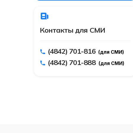
Контакты для СМИ
(4842) 701-816
(для СМИ)
(4842) 701-888
(для СМИ)