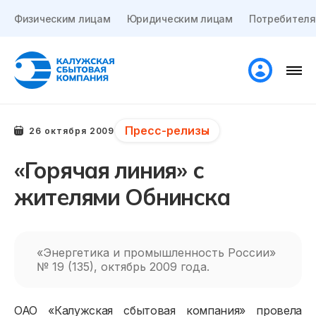
Физическим лицам
Юридическим лицам
Потребителя
Пресс-релизы
26 октября 2009
«Горячая линия» с
жителями Обнинска
«Энергетика и промышленность России»
№ 19 (135), октябрь 2009 года.
ОАО «Калужская сбытовая компания» провела