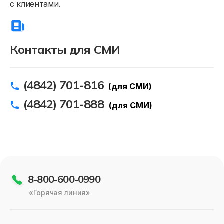
с клиентами.
Контакты для СМИ
(4842) 701-816
(для СМИ)
(4842) 701-888
(для СМИ)
8-800-600-0990
«Горячая линия»