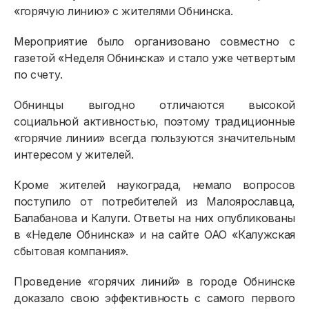
«горячую линию» с жителями Обнинска.
Мероприятие было организовано совместно с
газетой «Неделя Обнинска» и стало уже четвертым
по счету.
Обнинцы выгодно отличаются высокой
социальной активностью, поэтому традиционные
«горячие линии» всегда пользуются значительным
интересом у жителей.
Кроме жителей наукограда, немало вопросов
поступило от потребителей из Малоярославца,
Балабанова и Калуги. Ответы на них опубликованы
в «Неделе Обнинска» и на сайте ОАО «Калужская
сбытовая компания».
Проведение «горячих линий» в городе Обнинске
доказало свою эффективность с самого первого