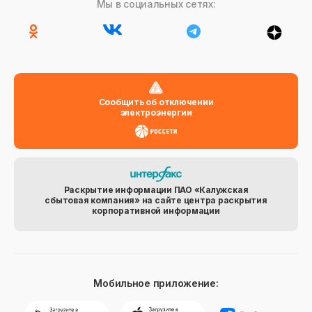
Мы в социальных сетях:
Сообщить об отключении
электроэнергии
Раскрытие информации ПАО «Калужская
сбытовая компания» на сайте центра раскрытия
корпоративной информации
Мобильное приложение: