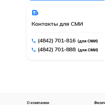
Контакты для СМИ
(4842) 701-816
(для СМИ)
(4842) 701-888
(для СМИ)
О компании
Физи