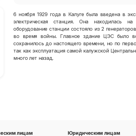
6 ноября 1929 года в Калуге была введена в эк
электрическая станция. Она находилась на
оборудование станции состояло из 2 генераторов
во время войны. Главное здание ЦЭС было во
сохранилось до настоящего времени, но по перв
так как эксплуатация самой калужской Централь
много лет назад.
ческим лицам
Юридическим лицам