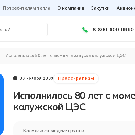
Потребителям тепла
О компании
Закупки
Акцион
8-800-600-0990
Исполнилось 80 лет с момента запуска калужской ЦЭС
Пресс-релизы
06 ноября 2009
Исполнилось 80 лет с мом
калужской ЦЭС
Калужская медиа-группа.