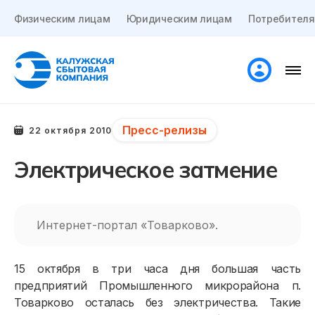
Физическим лицам
Юридическим лицам
Потребителя
Пресс-релизы
22 октября 2010
Электрическое затмение
Интернет-портал «Товарково».
15 октября в три часа дня большая часть
предприятий Промышленного микрорайона п.
Товарково осталась без электричества. Такие