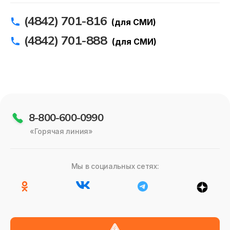
(4842) 701-816
(для СМИ)
(4842) 701-888
(для СМИ)
8-800-600-0990
«Горячая линия»
Мы в социальных сетях: