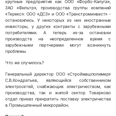
крупные предприятия как ООО «Форбо-Калуга»,
ЗАО «Фильтр», производства группы компаний
«Терекс»: ООО «ДСЗ» и ООО «Транстроминвест» -
остановились. У некоторых из них иностранные
инвесторы, у других контракты с зарубежными
потребителями. А теперь из-за остановки
производств на неопределенное время с
зарубежными партнерами могут возникнуть
проблемы.
Что же случилось?
Генеральный директор ООО «Строймашполимер»
С.В.Кондратьев, являющийся собственником
электросетей, снабжающих электричеством, как
производства, так и жилой сектор Товарково
отдал приказ прекратить поставку электричества
в Промышленный микрорайон.