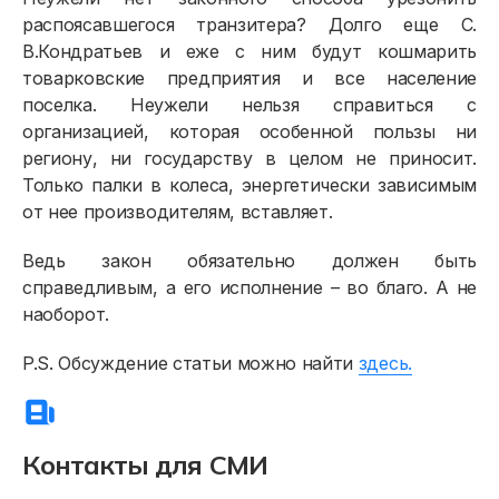
распоясавшегося транзитера? Долго еще С.
В.Кондратьев и еже с ним будут кошмарить
товарковские предприятия и все население
поселка. Неужели нельзя справиться с
организацией, которая особенной пользы ни
региону, ни государству в целом не приносит.
Только палки в колеса, энергетически зависимым
от нее производителям, вставляет.
Ведь закон обязательно должен быть
справедливым, а его исполнение – во благо. А не
наоборот.
P.S. Обсуждение статьи можно найти
здесь.
Контакты для СМИ