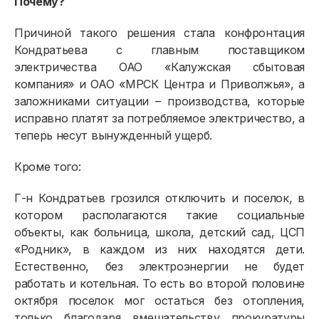
Почему?
Причиной такого решения стала конфронтация
Кондратьева с главным поставщиком
электричества ОАО «Калужская сбытовая
компания» и ОАО «МРСК Центра и Приволжья», а
заложниками ситуации – производства, которые
исправно платят за потребляемое электричество, а
теперь несут вынужденный ущерб.
Кроме того:
Г-н Кондратьев грозился отключить и поселок, в
котором располагаются такие социальные
объекты, как больница, школа, детский сад, ЦСП
«Родник», в каждом из них находятся дети.
Естественно, без электроэнергии не будет
работать и котельная. То есть во второй половине
октября поселок мог остаться без отопления,
только благодаря вмешательству прокуратуры