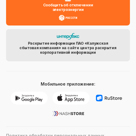
Сообщить об отключении
электроэнергии
Раскрытие информации ПАО «Калужская
сбытовая компания» на сайте центра раскрытия
корпоративной информации
Мобильное приложение:
Политика обработки персональных данных