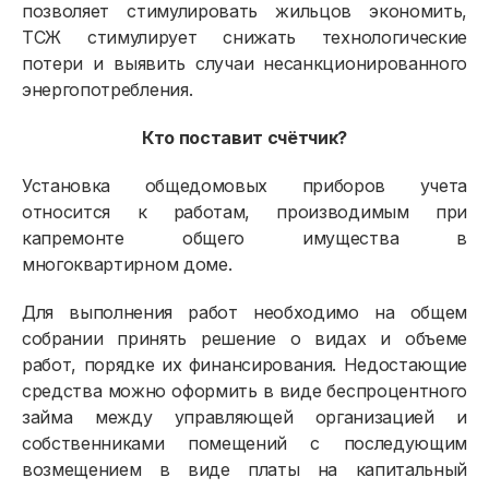
позволяет стимулировать жильцов экономить,
ТСЖ стимулирует снижать технологические
потери и выявить случаи несанкционированного
энергопотребления.
Кто поставит счётчик?
Установка общедомовых приборов учета
относится к работам, производимым при
капремонте общего имущества в
многоквартирном доме.
Для выполнения работ необходимо на общем
собрании принять решение о видах и объеме
работ, порядке их финансирования. Недостающие
средства можно оформить в виде беспроцентного
займа между управляющей организацией и
собственниками помещений с последующим
возмещением в виде платы на капитальный