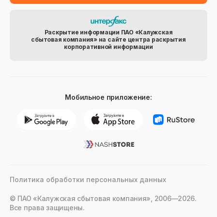
Раскрытие информации ПАО «Калужская
сбытовая компания» на сайте центра раскрытия
корпоративной информации
Мобильное приложение:
Политика обработки персональных данных
© ПАО «Калужская сбытовая компания», 2006—2026.
Все права защищены.