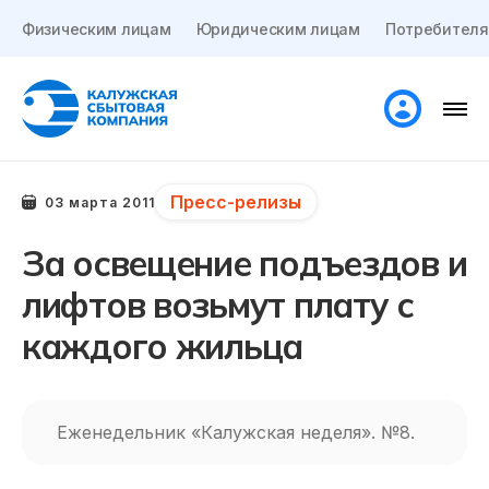
Физическим лицам
Юридическим лицам
Потребителя
Пресс-релизы
03 марта 2011
За освещение подъездов и
лифтов возьмут плату с
каждого жильца
Еженедельник «Калужская неделя». №8.