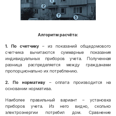
Алгоритм расчёта:
1. По счетчику
– из показаний общедомового
счетчика вычитаются суммарные показания
индивидуальных приборов учета. Полученная
разница распределяется между гражданами
пропорционально их потреблению.
2. По нормативу
– оплата производится на
основании норматива.
Наиболее правильный вариант – установка
приборов учета. Из него видно, сколько
электроэнергии потребил дом. Сравнение