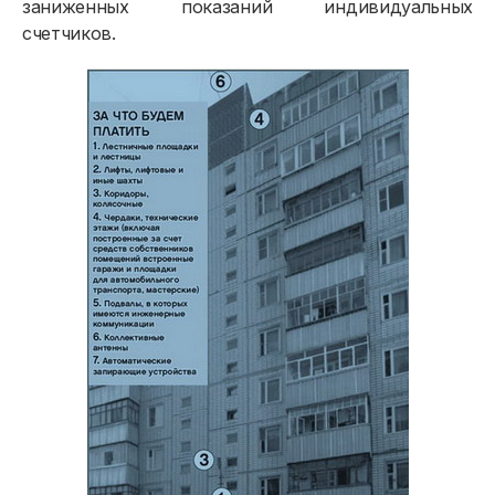
Онлайн-сервисы
заниженных показаний индивидуальных
счетчиков.
Полезное