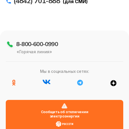
(4842) 701-888
(для СМИ)
8-800-600-0990
«Горячая линия»
Мы в социальных сетях:
Сообщить об отключении
электроэнергии