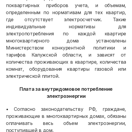
поквартирных приборов учета, и объемам,
определенным по нормативам для тех квартир,
где отсутствует электросчетчик. Такие
индивидуальные нормативы для
электропотребления по каждой квартире
многоквартирного дома установлены
Министерством конкурентной политики и
тарифов Калужской области, и зависят от
количества проживающих в квартире, количества
комнат, оборудования квартиры газовой или
электрической плитой.
Плата за внутридомовое потребление
электроэнергии
• Согласно законодательству РФ, граждане,
проживающие в многоквартирных домах, обязаны
оплачивать весь объем электроэнергии,
поступившей в дом.