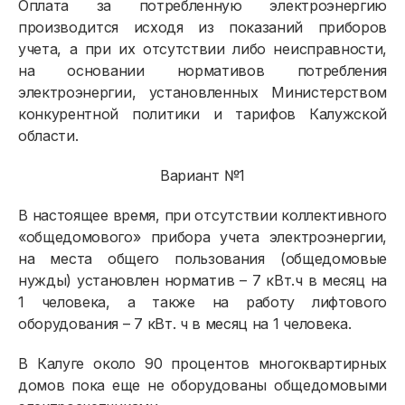
Оплата за потребленную электроэнергию
производится исходя из показаний приборов
учета, а при их отсутствии либо неисправности,
на основании нормативов потребления
электроэнергии, установленных Министерством
конкурентной политики и тарифов Калужской
области.
Вариант №1
В настоящее время, при отсутствии коллективного
«общедомового» прибора учета электроэнергии,
на места общего пользования (общедомовые
нужды) установлен норматив – 7 кВт.ч в месяц на
1 человека, а также на работу лифтового
оборудования – 7 кВт. ч в месяц на 1 человека.
В Калуге около 90 процентов многоквартирных
домов пока еще не оборудованы общедомовыми