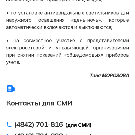
• по установке антивандальных светильников для
наружного освещения «день-ночь», которые
автоматически включаются и выключаются;
• на совместное участие с представителями
электросетевой и управляющей организациями
при снятии показаний «общедомовых» приборов
учета.
Таня МОРОЗОВА
Контакты для СМИ
(4842) 701-816
(для СМИ)