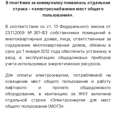
В платёжке за коммуналку появилась отдельная
строка – «электроснабжение мест общего
пользования».
В соответствии со ст. 13 Федерального закона от
23.11.2009 №261-ФЗ собственники помещений в
многоквартирных домах, лица, ответственные за
содержание многоквартирных домов, обязаны в
срок до 1 января 2012 года обеспечить установку и
ввод в эксплуатацию общедомовых приборов
учета используемых энергетических ресурсов.
Для оплаты электроэнергии, потребляемой на
освещение мест общего пользования и работу
лифтового и прочего общедомового
оборудования, в квитанцию за ЖКУ включена
отдельной строки «Электроэнергия для мест
общего пользования (МОП)».