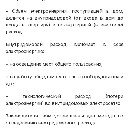
• Объем электроэнергии, поступившей в дом,
делится на внутридомовой (от входа в дом до
входа в квартиру) и поквартирный (в квартире)
расход.
Внутридомовой расход включает в себя
электроэнергию:
• на освещение мест общего пользования;
• на работу общедомового электрооборудования и
др.;
• технологический расход (потери
электроэнергии) во внутридомовых электросетях.
Законодательством установлены два метода по
определению внутридомового расхода: