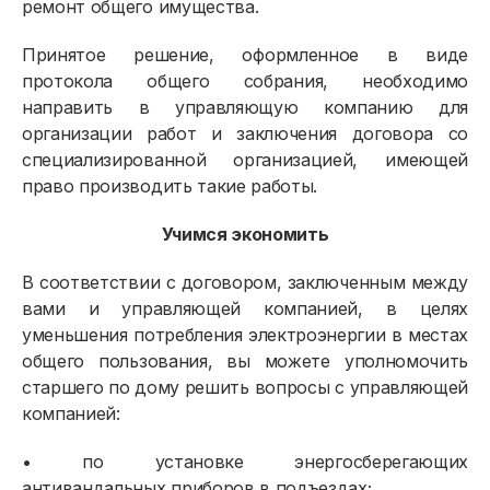
ремонт общего имущества.
Принятое решение, оформленное в виде
протокола общего собрания, необходимо
направить в управляющую компанию для
организации работ и заключения договора со
специализированной организацией, имеющей
право производить такие работы.
Учимся экономить
В соответствии с договором, заключенным между
вами и управляющей компанией, в целях
уменьшения потребления электроэнергии в местах
общего пользования, вы можете уполномочить
старшего по дому решить вопросы с управляющей
компанией:
• по установке энергосберегающих
антивандальных приборов в подъездах;