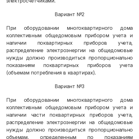
электросчетчиками.
Вариант №2
При оборудовании многоквартирного дома
коллективным общедомовым прибором учета и
наличии поквартирных приборов учета,
распределение электроэнергии на общедомовые
нужды должно производиться пропорционально
показаниям поквартирных приборов учета
(объемам потребления в квартирах).
Вариант №3
При оборудовании многоквартирного дома
коллективным общедомовым прибором учета и
наличии части поквартирных приборов учета,
распределение электроэнергии на общедомовые
нужды должно производиться пропорционально
объемам, определенным по показаниям