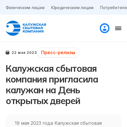
Физическим лицам
Юридическим лицам
Потребителя
Пресс-релизы
22 мая 2023
Калужская сбытовая
компания пригласила
калужан на День
открытых дверей
19 мая 2023 года Калужская сбытовая