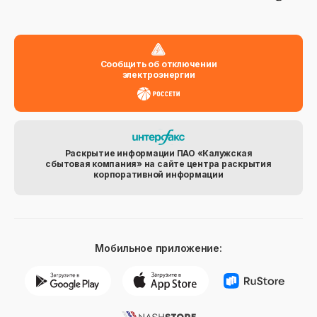
Сообщить об отключении
электроэнергии
Раскрытие информации ПАО «Калужская
сбытовая компания» на сайте центра раскрытия
корпоративной информации
Мобильное приложение: