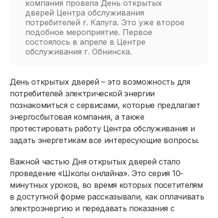
компания провела День открытых
дверей Центра обслуживания
потребителей г. Калуга. Это уже второе
подобное мероприятие. Первое
состоялось в апреле в Центре
обслуживания г. Обнинска.
День открытых дверей – это возможность для
потребителей электрической энергии
познакомиться с сервисами, которые предлагает
энергосбытовая компания, а также
протестировать работу Центра обслуживания и
задать энергетикам все интересующие вопросы.
Важной частью Дня открытых дверей стало
проведение «Школы онлайна». Это серия 10-
минутных уроков, во время которых посетителям
в доступной форме рассказывали, как оплачивать
электроэнергию и передавать показания с