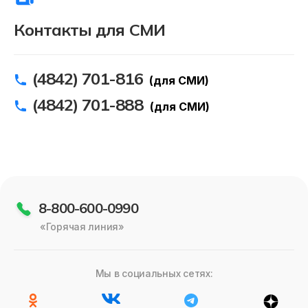
Контакты для СМИ
(4842) 701-816
(для СМИ)
(4842) 701-888
(для СМИ)
8-800-600-0990
«Горячая линия»
Мы в социальных сетях: