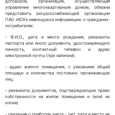
договоров, организация, осуществляющая
управление многоквартирным домом, обязана
представить ресурсоснабжающей организации
ПАО «КСК» имеющуюся информацию о гражданах-
потребителях:
- Ф.И.О., дата и место рождения, реквизиты
паспорта или иного документа, удостоверяющего
личность, контактный телефон и адрес
электронной почты (при наличии);
- адрес жилого помещения, с указанием общей
площади и количества постоянно проживающих
лиц;
- реквизиты документов, подтверждающих право
собственности на жилое помещение и (или) их
копии;
- сведения о приборах учета - тип, дата и место их