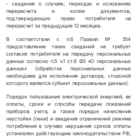
- сведения о случаях, периодах и основаниях
перерасчета и копии документов,
подтверждающих право потребителя на
перерасчет за предыдущие 12 месяцев.
В соответствии с п.6 Правил № 354
предоставление таких сведений не требует
согласия потребителя на передачу персональных
данных согласно п.5 ч.1 ст.6 ФЗ «О персональных
данных» (обработка персональных данных
необходима для исполнения договора, стороной
которого является субъект персональных данных).
Порядок пользования электрической энергией, ее
оплаты, сроки и способы передачи показаний
приборов учета, а также порядок начисления
неустойки (пени) и введения ограничений режима
потребления в случаях нарушения сроков оплаты
установлен действующим законодательством РФ,