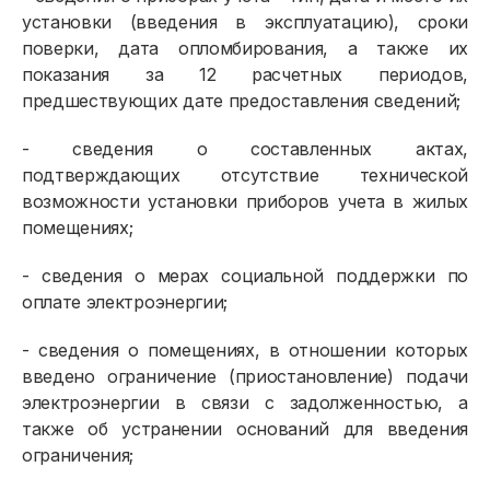
установки (введения в эксплуатацию), сроки
поверки, дата опломбирования, а также их
показания за 12 расчетных периодов,
предшествующих дате предоставления сведений;
- сведения о составленных актах,
подтверждающих отсутствие технической
возможности установки приборов учета в жилых
помещениях;
- сведения о мерах социальной поддержки по
оплате электроэнергии;
- сведения о помещениях, в отношении которых
введено ограничение (приостановление) подачи
электроэнергии в связи с задолженностью, а
также об устранении оснований для введения
ограничения;