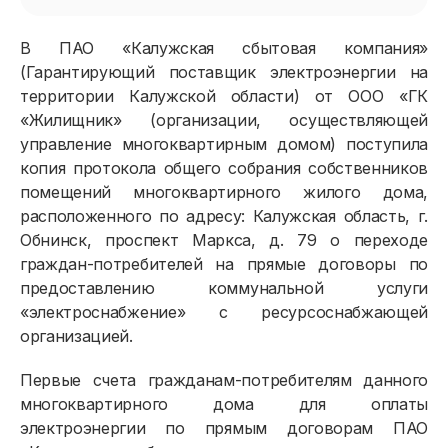
В ПАО «Калужская сбытовая компания»
(Гарантирующий поставщик электроэнергии на
территории Калужской области) от ООО «ГК
«Жилищник» (организации, осуществляющей
управление многоквартирным домом) поступила
копия протокола общего собрания собственников
помещений многоквартирного жилого дома,
расположенного по адресу: Калужская область, г.
Обнинск, проспект Маркса, д. 79 о переходе
граждан-потребителей на прямые договоры по
предоставлению коммунальной услуги
«электроснабжение» с ресурсоснабжающей
организацией.
Первые счета гражданам-потребителям данного
многоквартирного дома для оплаты
электроэнергии по прямым договорам ПАО