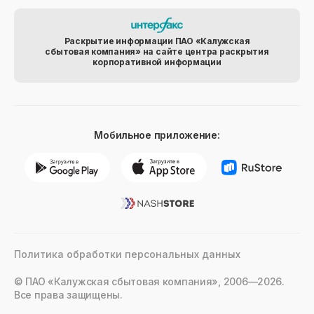
Раскрытие информации ПАО «Калужская
сбытовая компания» на сайте центра раскрытия
корпоративной информации
Мобильное приложение:
Политика обработки персональных данных
© ПАО «Калужская сбытовая компания», 2006—2026.
Все права защищены.