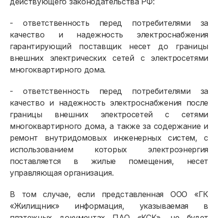
действующего законодательства РФ:
- ответственность перед потребителями за
качество и надежность электроснабжения
гарантирующий поставщик несет до границы
внешних электрических сетей с электросетями
многоквартирного дома.
- ответственность перед потребителями за
качество и надежность электроснабжения после
границы внешних электросетей с сетями
многоквартирного дома, а также за содержание и
ремонт внутридомовых инженерных систем, с
использованием которых электроэнергия
поставляется в жилые помещения, несет
управляющая организация.
В том случае, если представленная ООО «ГК
«Жилищник» информация, указываемая в
платежных документах ПАО «КСК», не будет