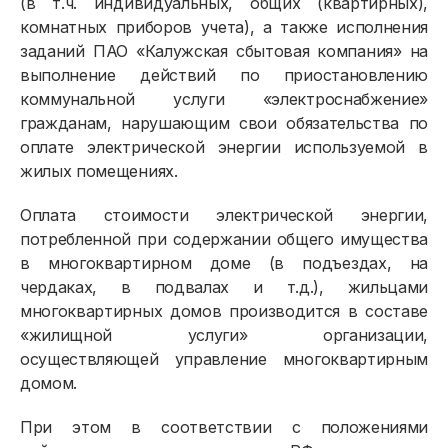
(в т.ч. индивидуальных, общих (квартирных),
комнатных приборов учета), а также исполнения
заданий ПАО «Калужская сбытовая компания» на
выполнение действий по приостановлению
коммунальной услуги «электроснабжение»
гражданам, нарушающим свои обязательства по
оплате электрической энергии используемой в
жилых помещениях.
Оплата стоимости электрической энергии,
потребленной при содержании общего имущества
в многоквартирном доме (в подъездах, на
чердаках, в подвалах и т.д.), жильцами
многоквартирных домов производится в составе
«жилищной услуги» организации,
осуществляющей управление многоквартирным
домом.
При этом в соответствии с положениями