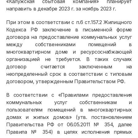
«Калужская сбытовая компания» планирует
направить в декабре 2023 г. за ноябрь 2023 г.
При этом в соответствии с п.6 ст.157.2 Жилищного
Кодекса РФ заключение в письменной форме
договора на предоставление коммунальных услуг
между собственниками помещений в
многоквартирном доме и ресурсоснабжающей
организацией не требуется. В таких случаях
договор считается заключенным на
неопределенный срок в соответствии с типовым
договором, утвержденным Правительством РФ.
В соответствии с «Правилами предоставления
коммунальных услуг собственникам и
пользователям помещений в многоквартирных
домах и жилых домов» (утв. постановлением
Правительства РФ от 06.05.2011 № 354, далее
Правила № 354) в целях исполнения прямых