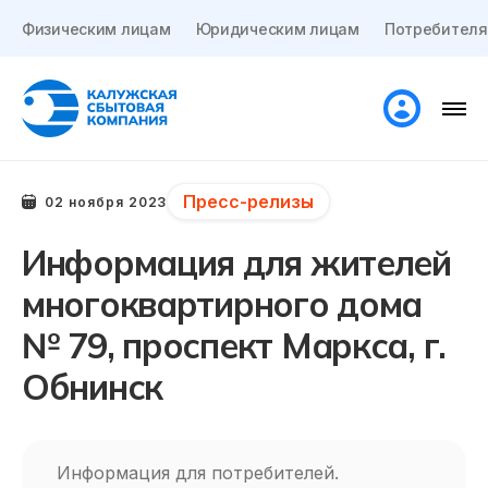
Физическим лицам
Юридическим лицам
Потребителя
Пресс-релизы
02 ноября 2023
Информация для жителей
многоквартирного дома
№ 79, проспект Маркса, г.
Обнинск
Информация для потребителей.