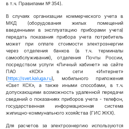
в т.ч. Правилами № 354).
В случаях организации коммерческого учета в
МКД (оборудования жилых помещений
введенными в эксплуатацию приборами учета)
передать показания прибора учета потребитель
может при оплате стоимости электроэнергии
через отделения банков (в т.ч. терминалы
самообслуживания), отделения Почты России,
посредством услуги «Личный кабинет» на сайте
ПАО «КСК» в сети «Интернет»
(
https://svet.kaluga.ru
), мобильного приложения
«Свет КСК», а также иными способами, в т.ч.
допускающими возможность удаленной передачи
сведений о показаниях приборов учета - телефон,
государственная информационная система
жилищно-коммунального хозяйства (ГИС ЖКХ).
Для расчетов за электроэнергию используются