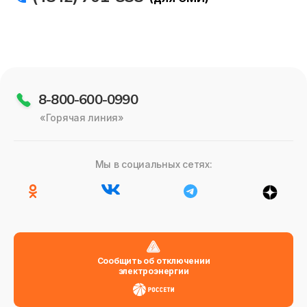
8-800-600-0990
«Горячая линия»
Мы в социальных сетях:
Сообщить об отключении
электроэнергии