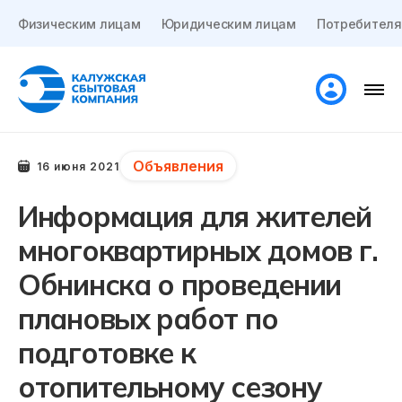
Физическим лицам
Юридическим лицам
Потребителя
Объявления
16 июня 2021
Информация для жителей
многоквартирных домов г.
Обнинска о проведении
плановых работ по
подготовке к
отопительному сезону