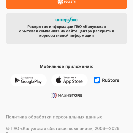
Раскрытие информации ПАО «Калужская
сбытовая компания» на сайте центра раскрытия
корпоративной информации
Мобильное приложение:
Политика обработки персональных данных
© ПАО «Калужская сбытовая компания», 2006—2026.