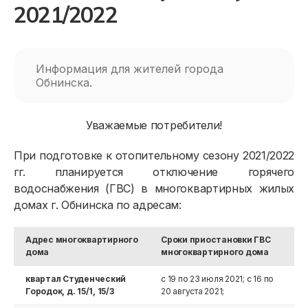
2021/2022
Информация для жителей города
Обнинска.
Уважаемые потребители!
При подготовке к отопительному сезону 2021/2022
гг. планируется отключение горячего
водоснабжения (ГВС) в многоквартирных жилых
домах г. Обнинска по адресам:
Адрес многоквартирного
Сроки приостановки ГВС
дома
многоквартирного дома
квартал Студенческий
с 19 по 23 июля 2021; с 16 по
Городок, д. 15/1, 15/3
20 августа 2021;