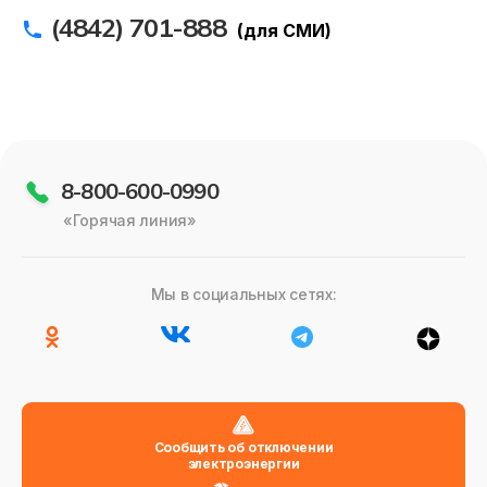
(4842) 701-888
(для СМИ)
8-800-600-0990
«Горячая линия»
Мы в социальных сетях:
Сообщить об отключении
электроэнергии