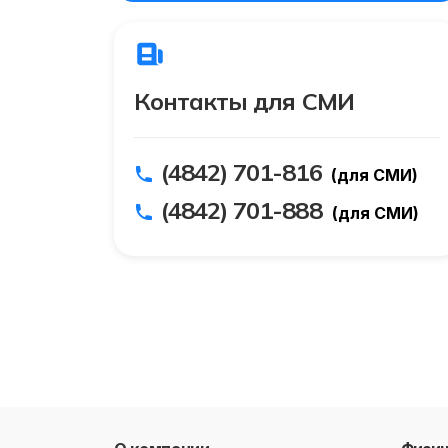
Контакты для СМИ
(4842) 701-816
(для СМИ)
(4842) 701-888
(для СМИ)