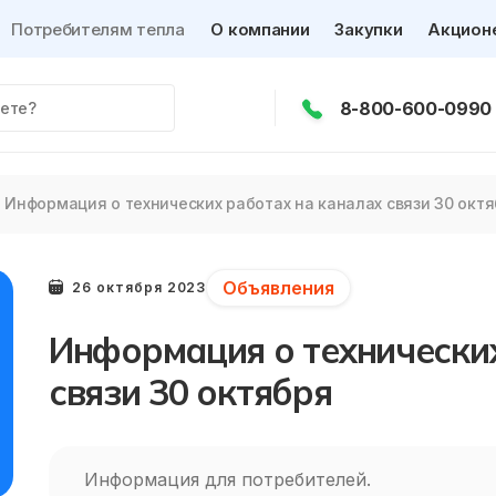
Потребителям тепла
О компании
Закупки
Акцион
8-800-600-0990
Информация о технических работах на каналах связи 30 окт
Объявления
26 октября 2023
Информация о технических
связи 30 октября
Информация для потребителей.