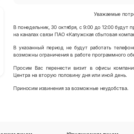
Уважаемые потр
В понедельник, 30 октября, с 9:00 до 12:00 будут
на каналах связи ПАО «Калужская сбытовая компа
В указанный период не будут работать телефон
возможны ограничения в работе программного об
Просим Вас перенести визит в офисы компани
Центра на вторую половину дня или иной день.
Приносим извинения за возможные неудобства.