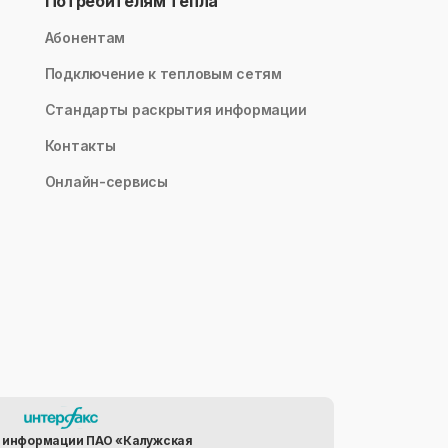
Потребителям тепла
Абонентам
Подключение к тепловым сетям
Стандарты раскрытия информации
Контакты
Онлайн-сервисы
 информации ПАО «Калужская