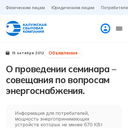
Физическим лицам
Юридическим лицам
Потребителя
Объявления
15 октября 2012
О проведении семинара –
совещания по вопросам
энергоснабжения.
Информация для потребителей,
мощность энергопринимающих
устройств которых не менее 670 КВт