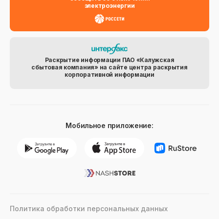
электроэнергии
Раскрытие информации ПАО «Калужская
сбытовая компания» на сайте центра раскрытия
корпоративной информации
Мобильное приложение:
Политика обработки персональных данных