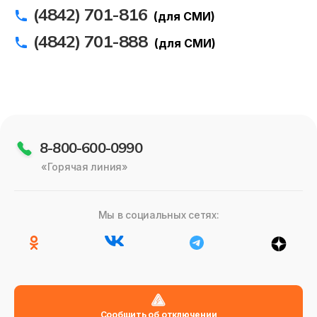
(4842) 701-816
(для СМИ)
(4842) 701-888
(для СМИ)
8-800-600-0990
«Горячая линия»
Мы в социальных сетях:
Сообщить об отключении