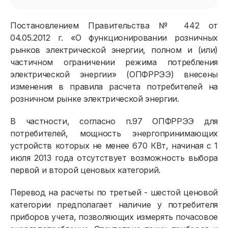
Постановлением Правительства № 442 от
04.05.2012 г. «О функционировании розничных
рынков электрической энергии, полном и (или)
частичном ограничении режима потребления
электрической энергии» (ОПФРРЭЭ) внесены
изменения в правила расчета потребителей на
розничном рынке электрической энергии.
В частности, согласно п.97 ОПФРРЭЭ для
потребителей, мощность энергопринимающих
устройств которых не менее 670 КВт, начиная с 1
июля 2013 года отсутствует возможность выбора
первой и второй ценовых категорий.
Перевод на расчеты по третьей - шестой ценовой
категории предполагает наличие у потребителя
приборов учета, позволяющих измерять почасовое