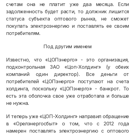
счетам она не платит уже два месяца. Если
задолженность будет расти, то должник лишится
статуса субъекта оптового рынка, не сможет
покупать электроэнергию и поставлять ее своим
потребителям.
Под другим именем
Известно, что «ЦОПэнерго» - это организация,
подконтрольная ЗАО «Цоп-Холдинг» (у обеих
компаний один директор). Все деньги от
потребителей «ЦОПэнерго» поступают на счета
холдинга, поскольку «ЦОПэнерго» - банкрот. То
есть эта оболочка свое уже отработала и больше
не нужна.
И теперь уже «ЦОП-Холдинг» направил обращение
в «Орелэнергосбыт» о том, что с 2012 года
намерен поставлять электроэнергию с оптового