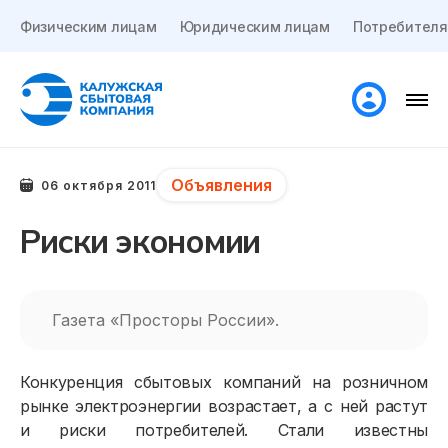
Физическим лицам
Юридическим лицам
Потребителя
Объявления
06 октября 2011
Риски экономии
Газета «Просторы России».
Конкуренция сбытовых компаний на розничном
рынке электроэнергии возрастает, а с ней растут
и риски потребителей. Стали известны