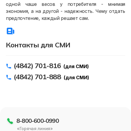
одной чаше весов у потребителя - мнимая
экономия, а на другой - надежность. Чему отдать
предпочтение, каждый решает сам.
Контакты для СМИ
(4842) 701-816
(для СМИ)
(4842) 701-888
(для СМИ)
8-800-600-0990
«Горячая линия»