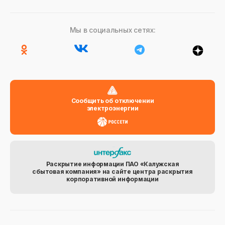
Мы в социальных сетях:
Сообщить об отключении
электроэнергии
Раскрытие информации ПАО «Калужская
сбытовая компания» на сайте центра раскрытия
корпоративной информации