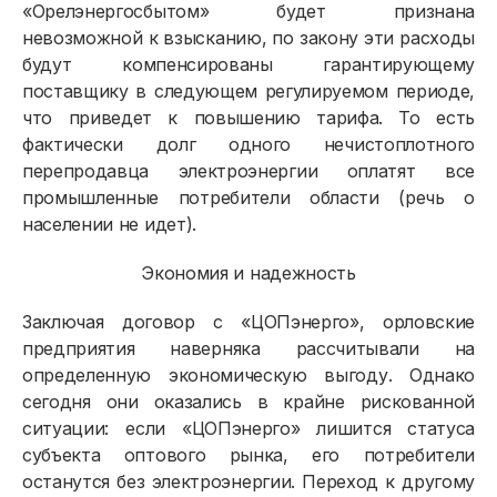
«Орелэнергосбытом» будет признана
невозможной к взысканию, по закону эти расходы
будут компенсированы гарантирующему
поставщику в следующем регулируемом периоде,
что приведет к повышению тарифа. То есть
фактически долг одного нечистоплотного
перепродавца электроэнергии оплатят все
промышленные потребители области (речь о
населении не идет).
Экономия и надежность
Заключая договор с «ЦОПэнерго», орловские
предприятия наверняка рассчитывали на
определенную экономическую выгоду. Однако
сегодня они оказались в крайне рискованной
ситуации: если «ЦОПэнерго» лишится статуса
субъекта оптового рынка, его потребители
останутся без электроэнергии. Переход к другому