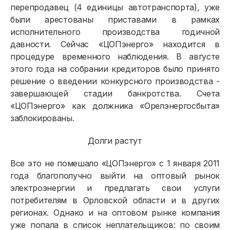
перепродавец (4 единицы автотранспорта), уже
были арестованы приставами в рамках
исполнительного производства годичной
давности. Сейчас «ЦОПэнерго» находится в
процедуре временного наблюдения. В августе
этого года на собрании кредиторов было принято
решение о введении конкурсного производства -
завершающей стадии банкротства. Счета
«ЦОПэнерго» как должника «Орелэнергосбыта»
заблокированы.
Долги растут
Все это не помешало «ЦОПэнерго» с 1 января 2011
года благополучно выйти на оптовый рынок
электроэнергии и предлагать свои услуги
потребителям в Орловской области и в других
регионах. Однако и на оптовом рынке компания
уже попала в список неплательщиков: по своим