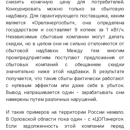
снизить конечную цену для потребителей.
Конкурировать можно только за сбытовую
надбавку. Для гарантирующего поставщика, каким
является «Орелэнергосбыт», она определена
государством и составляет 9 копеек за 1 кВт/ч.
Независимые сбытовые компании могут делать
скидки, но в целом они не сильно отклоняются от
сбытовой надбавки. Между тем многим
промпредприятиям поступают предложения от
сбытовых компаний с обещанием скидки
значительно ниже этой надбавки. В результате
получается, что такие сбыты фактически работают
с нулевым эффектом или даже себе в убыток.
Вывод напрашивается один - зарабатывать они
намерены путем различных нарушений.
И таких примеров на территории России немало.
В Орловской области пока один - с «ЦОПэнерго».
Если задолженность этой компании перед