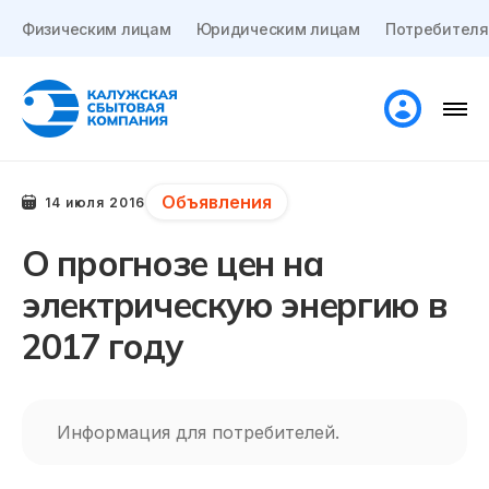
Физическим лицам
Юридическим лицам
Потребителя
Объявления
14 июля 2016
О прогнозе цен на
электрическую энергию в
2017 году
Информация для потребителей.