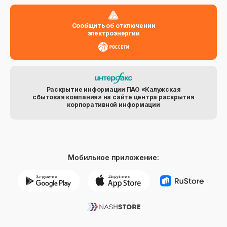
Сообщить об отключении
электроэнергии
Раскрытие информации ПАО «Калужская
сбытовая компания» на сайте центра раскрытия
корпоративной информации
Мобильное приложение: