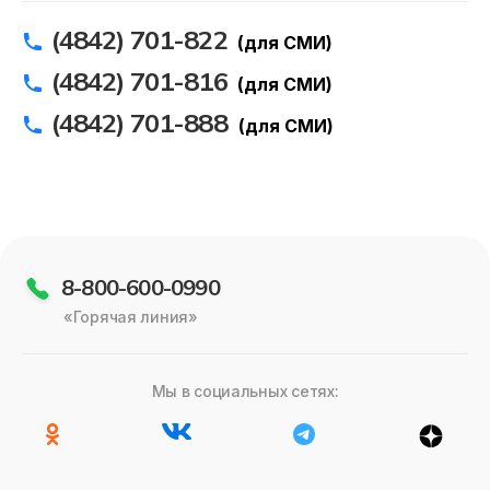
(4842) 701-822
(для СМИ)
(4842) 701-816
(для СМИ)
(4842) 701-888
(для СМИ)
8-800-600-0990
«Горячая линия»
Мы в социальных сетях: