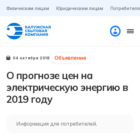
Физическим лицам
Юридическим лицам
Потребителя
Объявления
04 октября 2018
О прогнозе цен на
электрическую энергию в
2019 году
Информация для потребителей.