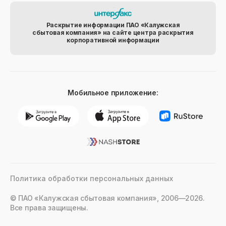
Раскрытие информации ПАО «Калужская
сбытовая компания» на сайте центра раскрытия
корпоративной информации
Мобильное приложение:
Политика обработки персональных данных
© ПАО «Калужская сбытовая компания», 2006—2026.
Все права защищены.