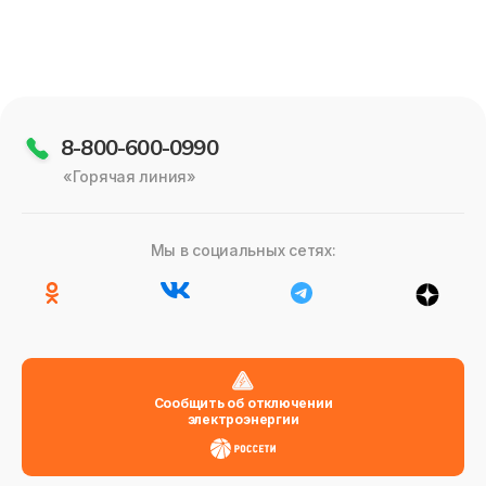
8-800-600-0990
«Горячая линия»
Мы в социальных сетях:
Сообщить об отключении
электроэнергии