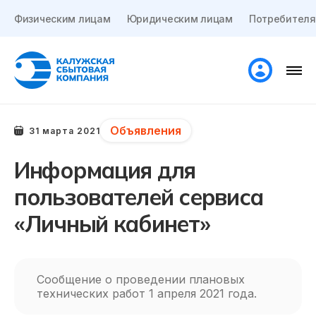
Физическим лицам
Юридическим лицам
Потребителя
Объявления
31 марта 2021
Информация для
пользователей сервиса
«Личный кабинет»
Сообщение о проведении плановых
технических работ 1 апреля 2021 года.