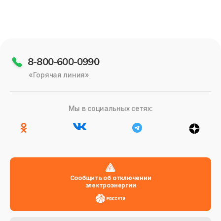
Полезное
8-800-600-0990
«Горячая линия»
Мы в социальных сетях:
Сообщить об отключении
электроэнергии