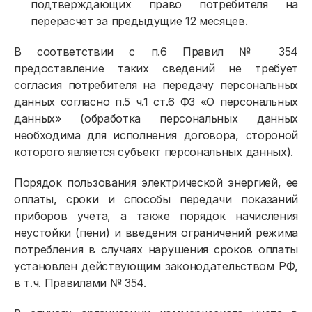
подтверждающих право потребителя на
перерасчет за предыдущие 12 месяцев.
В соответствии с п.6 Правил № 354
предоставление таких сведений не требует
согласия потребителя на передачу персональных
данных согласно п.5 ч.1 ст.6 ФЗ «О персональных
данных» (обработка персональных данных
необходима для исполнения договора, стороной
которого является субъект персональных данных).
Порядок пользования электрической энергией, ее
оплаты, сроки и способы передачи показаний
приборов учета, а также порядок начисления
неустойки (пени) и введения ограничений режима
потребления в случаях нарушения сроков оплаты
установлен действующим законодательством РФ,
в т.ч. Правилами № 354.