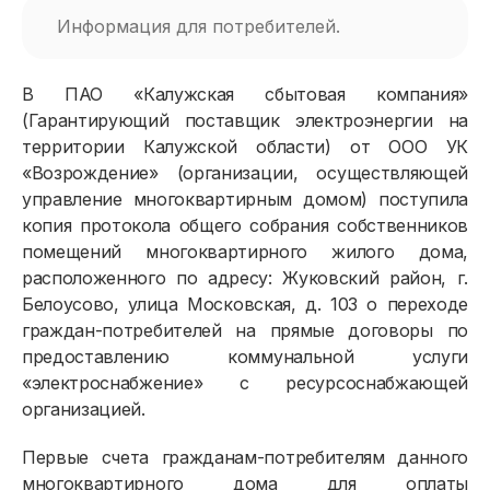
Информация для потребителей.
В ПАО «Калужская сбытовая компания»
(Гарантирующий поставщик электроэнергии на
территории Калужской области) от ООО УК
«Возрождение» (организации, осуществляющей
управление многоквартирным домом) поступила
копия протокола общего собрания собственников
помещений многоквартирного жилого дома,
расположенного по адресу: Жуковский район, г.
Белоусово, улица Московская, д. 103 о переходе
граждан-потребителей на прямые договоры по
предоставлению коммунальной услуги
«электроснабжение» с ресурсоснабжающей
организацией.
Первые счета гражданам-потребителям данного
многоквартирного дома для оплаты