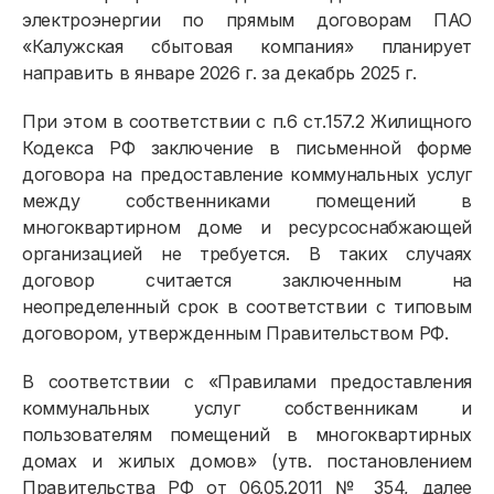
электроэнергии по прямым договорам ПАО
«Калужская сбытовая компания» планирует
направить в январе 2026 г. за декабрь 2025 г.
При этом в соответствии с п.6 ст.157.2 Жилищного
Кодекса РФ заключение в письменной форме
договора на предоставление коммунальных услуг
между собственниками помещений в
многоквартирном доме и ресурсоснабжающей
организацией не требуется. В таких случаях
договор считается заключенным на
неопределенный срок в соответствии с типовым
договором, утвержденным Правительством РФ.
В соответствии с «Правилами предоставления
коммунальных услуг собственникам и
пользователям помещений в многоквартирных
домах и жилых домов» (утв. постановлением
Правительства РФ от 06.05.2011 № 354, далее