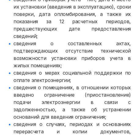
их установки (введения в эксплуатацию), сроки
поверки, дата опломбирования, а также их
показания за 12 расчетных периодов,
предшествующих дате предоставления
сведений;
сведения о составленных актах,
подтверждающих отсутствие технической
возможности установки приборов учета в
жилых помещениях;
сведения о мерах социальной поддержки по
оплате электроэнергии;
сведения о помещениях, в отношении которых
введено ограничение (приостановление)
подачи электроэнергии в связи с
задолженностью, а также об устранении
оснований для введения ограничения;
сведения о случаях, периодах и основаниях
перерасчета и копии документов,