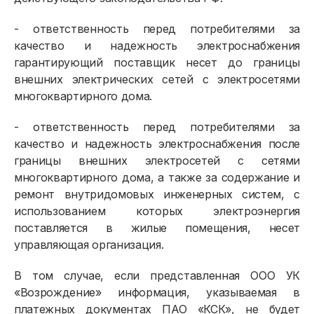
- ответственность перед потребителями за
качество и надежность электроснабжения
гарантирующий поставщик несет до границы
внешних электрических сетей с электросетями
многоквартирного дома.
- ответственность перед потребителями за
качество и надежность электроснабжения после
границы внешних электросетей с сетями
многоквартирного дома, а также за содержание и
ремонт внутридомовых инженерных систем, с
использованием которых электроэнергия
поставляется в жилые помещения, несет
управляющая организация.
В том случае, если представленная ООО УК
«Возрождение» информация, указываемая в
платежных документах ПАО «КСК», не будет