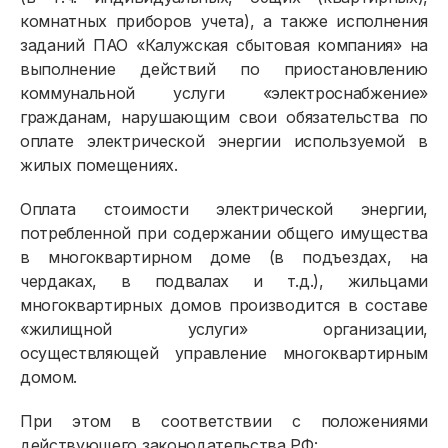
комнатных приборов учета), а также исполнения
заданий ПАО «Калужская сбытовая компания» на
выполнение действий по приостановлению
коммунальной услуги «электроснабжение»
гражданам, нарушающим свои обязательства по
оплате электрической энергии используемой в
жилых помещениях.
Оплата стоимости электрической энергии,
потребленной при содержании общего имущества
в многоквартирном доме (в подъездах, на
чердаках, в подвалах и т.д.), жильцами
многоквартирных домов производится в составе
«жилищной услуги» организации,
осуществляющей управление многоквартирным
домом.
При этом в соответствии с положениями
действующего законодательства РФ: