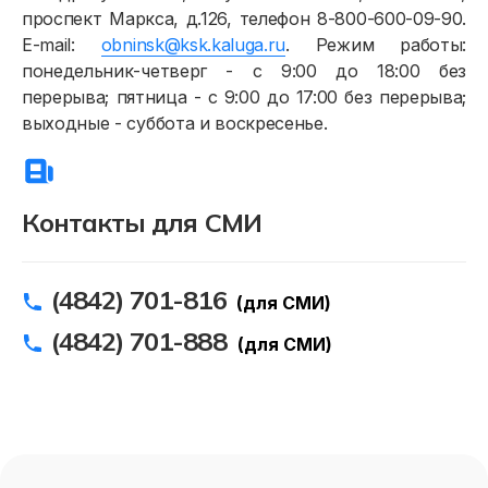
проспект Маркса, д.126, телефон 8-800-600-09-90.
E-mail:
obninsk@ksk.kaluga.ru
. Режим работы:
понедельник-четверг - с 9:00 до 18:00 без
перерыва; пятница - с 9:00 до 17:00 без перерыва;
выходные - суббота и воскресенье.
Контакты для СМИ
(4842) 701-816
(для СМИ)
(4842) 701-888
(для СМИ)