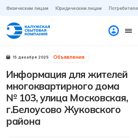
Физическим лицам
Юридическим лицам
Потребителя
Объявления
15 декабря 2025
Информация для жителей
многоквартирного дома
№ 103, улица Московская,
г.Белоусово Жуковского
района