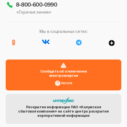
8-800-600-0990
«Горячая линия»
Мы в социальных сетях:
Сообщить об отключении
электроэнергии
Раскрытие информации ПАО «Калужская
сбытовая компания» на сайте центра раскрытия
корпоративной информации