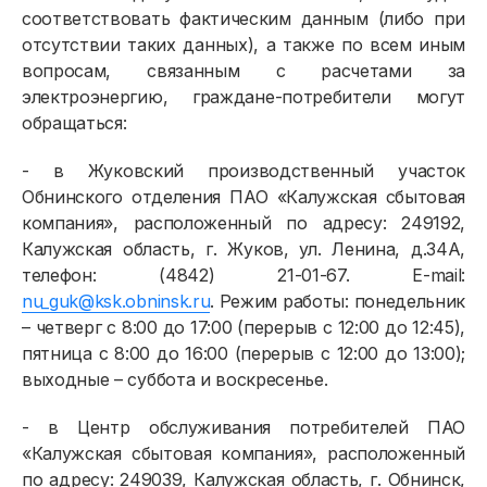
соответствовать фактическим данным (либо при
отсутствии таких данных), а также по всем иным
вопросам, связанным с расчетами за
электроэнергию, граждане-потребители могут
обращаться:
- в Жуковский производственный участок
Обнинского отделения ПАО «Калужская сбытовая
компания», расположенный по адресу: 249192,
Калужская область, г. Жуков, ул. Ленина, д.34А,
телефон: (4842) 21-01-67. E-mail:
nu_guk@ksk.obninsk.ru
. Режим работы: понедельник
– четверг с 8:00 до 17:00 (перерыв с 12:00 до 12:45),
пятница с 8:00 до 16:00 (перерыв с 12:00 до 13:00);
выходные – суббота и воскресенье.
- в Центр обслуживания потребителей ПАО
«Калужская сбытовая компания», расположенный
по адресу: 249039, Калужская область, г. Обнинск,