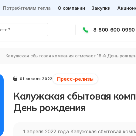
Потребителям тепла
О компании
Закупки
Акцион
8-800-600-0990
Калужская сбытовая компания отмечает 18-й День рожде
Пресс-релизы
01 апреля 2022
Калужская сбытовая комп
День рождения
1 апреля 2022 года Калужская сбытовая комп