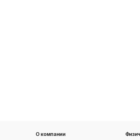
О компании
Физи