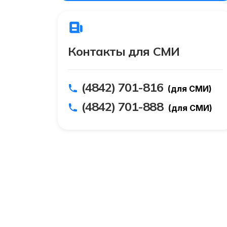
Контакты для СМИ
(4842) 701-816
(для СМИ)
(4842) 701-888
(для СМИ)