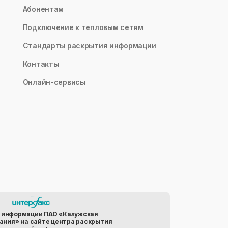
Абонентам
Подключение к тепловым сетям
Стандарты раскрытия информации
Контакты
Онлайн-сервисы
 информации ПАО «Калужская
ания» на сайте центра раскрытия