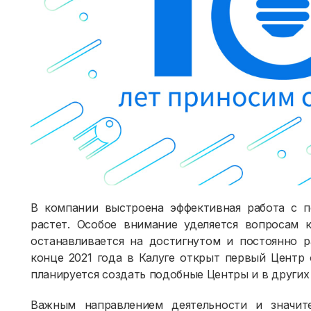
В компании выстроена эффективная работа с п
растет. Особое внимание уделяется вопросам 
останавливается на достигнутом и постоянно р
конце 2021 года в Калуге открыт первый Центр 
планируется создать подобные Центры и в других
Важным направлением деятельности и значит