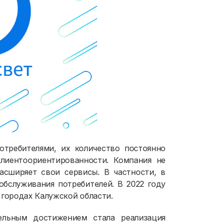
отребителями, их количество постоянно
клиентоориентированности. Компания не
асширяет свои сервисы. В частности, в
обслуживания потребителей. В 2022 году
 городах Калужской области.
ельным достижением стала реализация